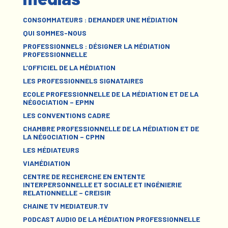
CONSOMMATEURS : DEMANDER UNE MÉDIATION
QUI SOMMES-NOUS
PROFESSIONNELS : DÉSIGNER LA MÉDIATION
PROFESSIONNELLE
L’OFFICIEL DE LA MÉDIATION
LES PROFESSIONNELS SIGNATAIRES
ECOLE PROFESSIONNELLE DE LA MÉDIATION ET DE LA
NÉGOCIATION – EPMN
LES CONVENTIONS CADRE
CHAMBRE PROFESSIONNELLE DE LA MÉDIATION ET DE
LA NÉGOCIATION – CPMN
LES MÉDIATEURS
VIAMÉDIATION
CENTRE DE RECHERCHE EN ENTENTE
INTERPERSONNELLE ET SOCIALE ET INGÉNIERIE
RELATIONNELLE – CREISIR
CHAINE TV MEDIATEUR.TV
PODCAST AUDIO DE LA MÉDIATION PROFESSIONNELLE