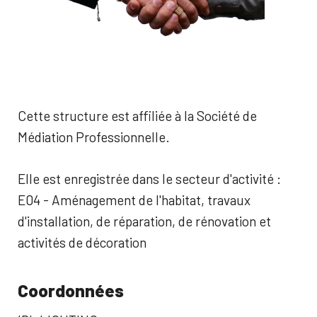
Cette structure est affiliée à la Société de
Médiation Professionnelle.
Elle est enregistrée dans le secteur d'activité :
E04 - Aménagement de l'habitat, travaux
d'installation, de réparation, de rénovation et
activités de décoration
Coordonnées