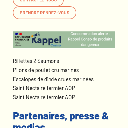
PRENDRE RENDEZ-VOUS
Rillettes 2 Saumons
Pilons de poulet cru marinés
Escalopes de dinde crues marinées
Saint Nectaire fermier AOP
Saint Nectaire fermier AOP
Partenaires, presse &
medias