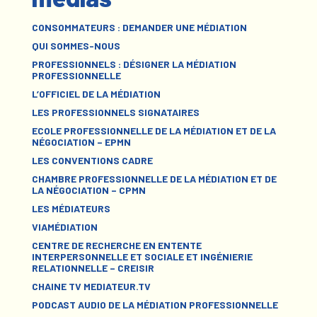
CONSOMMATEURS : DEMANDER UNE MÉDIATION
QUI SOMMES-NOUS
PROFESSIONNELS : DÉSIGNER LA MÉDIATION
PROFESSIONNELLE
L’OFFICIEL DE LA MÉDIATION
LES PROFESSIONNELS SIGNATAIRES
ECOLE PROFESSIONNELLE DE LA MÉDIATION ET DE LA
NÉGOCIATION – EPMN
LES CONVENTIONS CADRE
CHAMBRE PROFESSIONNELLE DE LA MÉDIATION ET DE
LA NÉGOCIATION – CPMN
LES MÉDIATEURS
VIAMÉDIATION
CENTRE DE RECHERCHE EN ENTENTE
INTERPERSONNELLE ET SOCIALE ET INGÉNIERIE
RELATIONNELLE – CREISIR
CHAINE TV MEDIATEUR.TV
PODCAST AUDIO DE LA MÉDIATION PROFESSIONNELLE