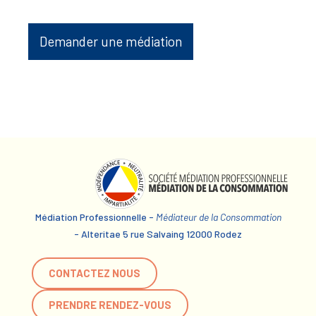
Demander une médiation
Médiation Professionnelle -
Médiateur de la Consommation
- Alteritae 5 rue Salvaing 12000 Rodez
CONTACTEZ NOUS
PRENDRE RENDEZ-VOUS