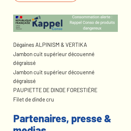
Dégaines ALPINISM & VERTIKA
Jambon cuit supérieur découenné
dégraissé
Jambon cuit supérieur découenné
dégraissé
PAUPIETTE DE DINDE FORESTIÈRE
Filet de dinde cru
Partenaires, presse &
medias