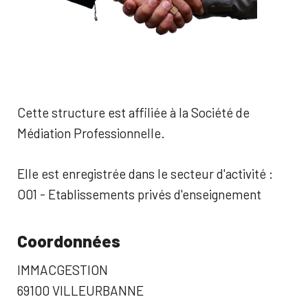
Cette structure est affiliée à la Société de
Médiation Professionnelle.
Elle est enregistrée dans le secteur d'activité :
O01 - Etablissements privés d'enseignement
Coordonnées
IMMACGESTION
69100 VILLEURBANNE