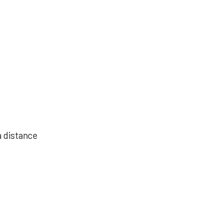
à distance