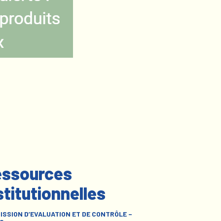
ssources
stitutionnelles
ISSION D’EVALUATION ET DE CONTRÔLE –