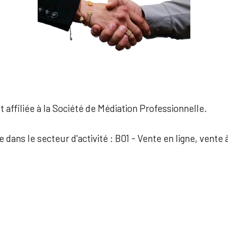
 affiliée à la Société de Médiation Professionnelle.
e dans le secteur d'activité : B01 - Vente en ligne, vente 