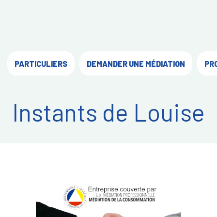
PARTICULIERS
DEMANDER UNE MÉDIATION
PR
Instants de Louise