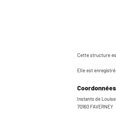
Cette structure est
Elle est enregistré
Coordonnées
Instants de Louise
70160 FAVERNEY