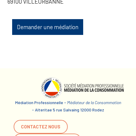
69100 VILLEURBANNE
Demander une médiation
Médiation Professionnelle -
Médiateur de la Consommation
- Alteritae 5 rue Salvaing 12000 Rodez
CONTACTEZ NOUS