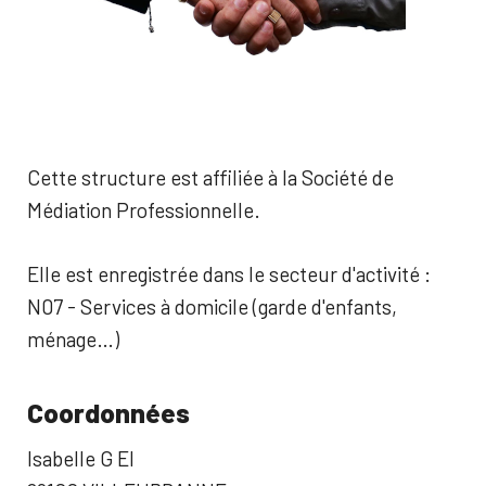
Cette structure est affiliée à la Société de
Médiation Professionnelle.
Elle est enregistrée dans le secteur d'activité :
N07 - Services à domicile (garde d'enfants,
ménage…)
Coordonnées
Isabelle G EI