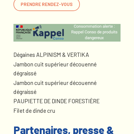
PRENDRE RENDEZ-VOUS
Dégaines ALPINISM & VERTIKA
Jambon cuit supérieur découenné
dégraissé
Jambon cuit supérieur découenné
dégraissé
PAUPIETTE DE DINDE FORESTIÈRE
Filet de dinde cru
Partenaires, presse &