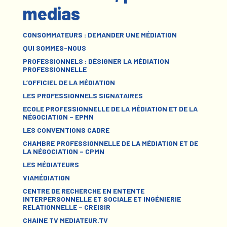
medias
CONSOMMATEURS : DEMANDER UNE MÉDIATION
QUI SOMMES-NOUS
PROFESSIONNELS : DÉSIGNER LA MÉDIATION
PROFESSIONNELLE
L’OFFICIEL DE LA MÉDIATION
LES PROFESSIONNELS SIGNATAIRES
ECOLE PROFESSIONNELLE DE LA MÉDIATION ET DE LA
NÉGOCIATION – EPMN
LES CONVENTIONS CADRE
CHAMBRE PROFESSIONNELLE DE LA MÉDIATION ET DE
LA NÉGOCIATION – CPMN
LES MÉDIATEURS
VIAMÉDIATION
CENTRE DE RECHERCHE EN ENTENTE
INTERPERSONNELLE ET SOCIALE ET INGÉNIERIE
RELATIONNELLE – CREISIR
CHAINE TV MEDIATEUR.TV