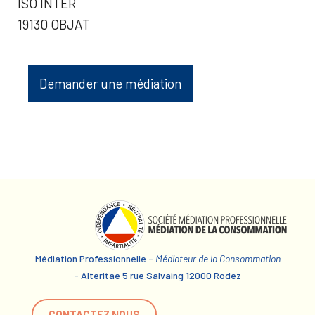
ISO INTER
19130 OBJAT
Demander une médiation
Médiation Professionnelle -
Médiateur de la Consommation
- Alteritae 5 rue Salvaing 12000 Rodez
CONTACTEZ NOUS