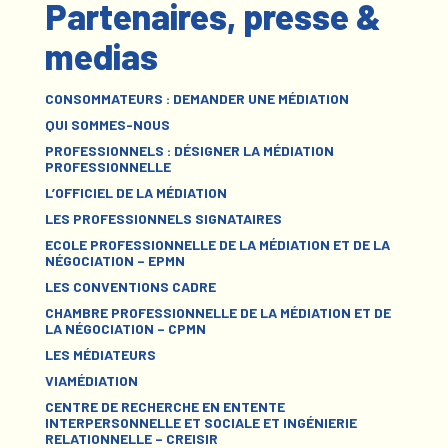
Partenaires, presse &
medias
CONSOMMATEURS : DEMANDER UNE MÉDIATION
QUI SOMMES-NOUS
PROFESSIONNELS : DÉSIGNER LA MÉDIATION
PROFESSIONNELLE
L’OFFICIEL DE LA MÉDIATION
LES PROFESSIONNELS SIGNATAIRES
ECOLE PROFESSIONNELLE DE LA MÉDIATION ET DE LA
NÉGOCIATION – EPMN
LES CONVENTIONS CADRE
CHAMBRE PROFESSIONNELLE DE LA MÉDIATION ET DE
LA NÉGOCIATION – CPMN
LES MÉDIATEURS
VIAMÉDIATION
CENTRE DE RECHERCHE EN ENTENTE
INTERPERSONNELLE ET SOCIALE ET INGÉNIERIE
RELATIONNELLE – CREISIR