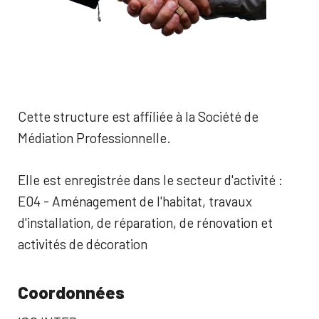
Cette structure est affiliée à la Société de
Médiation Professionnelle.
Elle est enregistrée dans le secteur d'activité :
E04 - Aménagement de l'habitat, travaux
d'installation, de réparation, de rénovation et
activités de décoration
Coordonnées