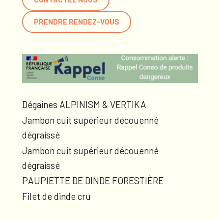
PRENDRE RENDEZ-VOUS
Dégaines ALPINISM & VERTIKA
Jambon cuit supérieur découenné
dégraissé
Jambon cuit supérieur découenné
dégraissé
PAUPIETTE DE DINDE FORESTIÈRE
Filet de dinde cru