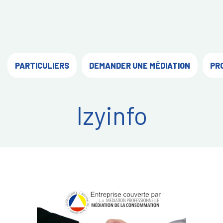
PARTICULIERS
DEMANDER UNE MÉDIATION
PR
Izyinfo