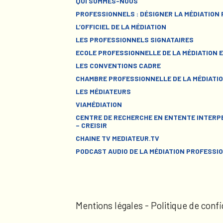
QUI SOMMES-NOUS
PROFESSIONNELS : DÉSIGNER LA MÉDIATION
L’OFFICIEL DE LA MÉDIATION
LES PROFESSIONNELS SIGNATAIRES
ECOLE PROFESSIONNELLE DE LA MÉDIATION E
LES CONVENTIONS CADRE
CHAMBRE PROFESSIONNELLE DE LA MÉDIATIO
LES MÉDIATEURS
VIAMÉDIATION
CENTRE DE RECHERCHE EN ENTENTE INTERPE
– CREISIR
CHAINE TV MEDIATEUR.TV
PODCAST AUDIO DE LA MÉDIATION PROFESSI
Mentions légales
-
Politique de confi