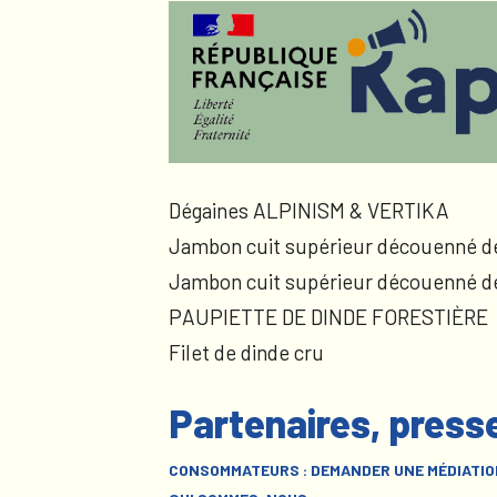
Dégaines ALPINISM & VERTIKA
Jambon cuit supérieur découenné d
Jambon cuit supérieur découenné d
PAUPIETTE DE DINDE FORESTIÈRE
Filet de dinde cru
Partenaires, press
CONSOMMATEURS : DEMANDER UNE MÉDIATIO