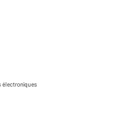
ts électroniques