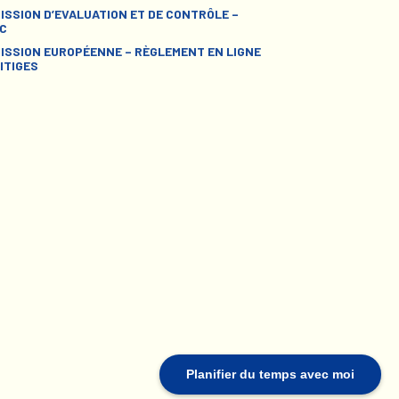
ISSION D’EVALUATION ET DE CONTRÔLE –
C
ISSION EUROPÉENNE – RÈGLEMENT EN LIGNE
ITIGES
Planifier du temps avec moi