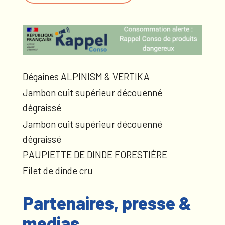
Dégaines ALPINISM & VERTIKA
Jambon cuit supérieur découenné
dégraissé
Jambon cuit supérieur découenné
dégraissé
PAUPIETTE DE DINDE FORESTIÈRE
Filet de dinde cru
Partenaires, presse &
medias