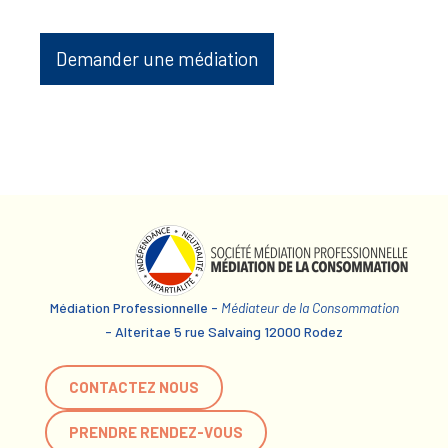
Demander une médiation
Médiation Professionnelle -
Médiateur de la Consommation
- Alteritae 5 rue Salvaing 12000 Rodez
CONTACTEZ NOUS
PRENDRE RENDEZ-VOUS