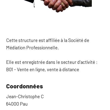
Cette structure est affiliée à la Société de
Médiation Professionnelle.
Elle est enregistrée dans le secteur d'activité :
B01 - Vente en ligne, vente à distance
Coordonnées
Jean-Christophe C
64000 Pau