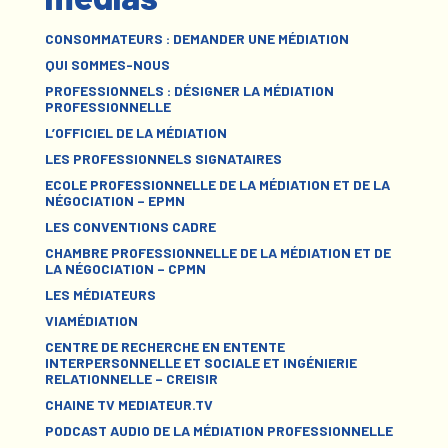
CONSOMMATEURS : DEMANDER UNE MÉDIATION
QUI SOMMES-NOUS
PROFESSIONNELS : DÉSIGNER LA MÉDIATION
PROFESSIONNELLE
L’OFFICIEL DE LA MÉDIATION
LES PROFESSIONNELS SIGNATAIRES
ECOLE PROFESSIONNELLE DE LA MÉDIATION ET DE LA
NÉGOCIATION – EPMN
LES CONVENTIONS CADRE
CHAMBRE PROFESSIONNELLE DE LA MÉDIATION ET DE
LA NÉGOCIATION – CPMN
LES MÉDIATEURS
VIAMÉDIATION
CENTRE DE RECHERCHE EN ENTENTE
INTERPERSONNELLE ET SOCIALE ET INGÉNIERIE
RELATIONNELLE – CREISIR
CHAINE TV MEDIATEUR.TV
PODCAST AUDIO DE LA MÉDIATION PROFESSIONNELLE