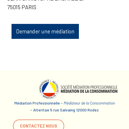
75015 PARIS
Demander une médiation
Médiation Professionnelle -
Médiateur de la Consommation
- Alteritae 5 rue Salvaing 12000 Rodez
CONTACTEZ NOUS