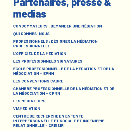
Partenaires, presse &
medias
CONSOMMATEURS : DEMANDER UNE MÉDIATION
QUI SOMMES-NOUS
PROFESSIONNELS : DÉSIGNER LA MÉDIATION
PROFESSIONNELLE
L’OFFICIEL DE LA MÉDIATION
LES PROFESSIONNELS SIGNATAIRES
ECOLE PROFESSIONNELLE DE LA MÉDIATION ET DE LA
NÉGOCIATION – EPMN
LES CONVENTIONS CADRE
CHAMBRE PROFESSIONNELLE DE LA MÉDIATION ET DE
LA NÉGOCIATION – CPMN
LES MÉDIATEURS
VIAMÉDIATION
CENTRE DE RECHERCHE EN ENTENTE
INTERPERSONNELLE ET SOCIALE ET INGÉNIERIE
RELATIONNELLE – CREISIR