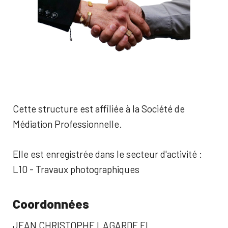
Cette structure est affiliée à la Société de
Médiation Professionnelle.
Elle est enregistrée dans le secteur d'activité :
L10 - Travaux photographiques
Coordonnées
JEAN CHRISTOPHE LAGARDE EI