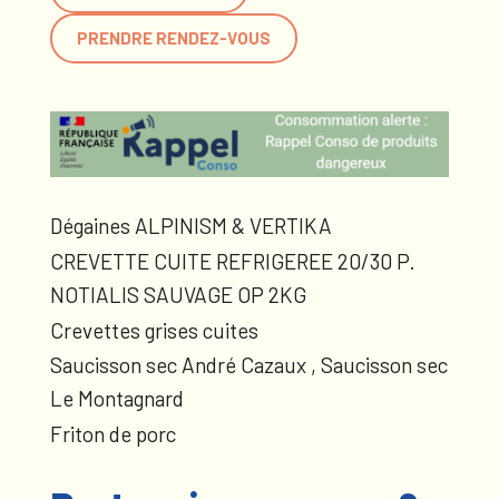
PRENDRE RENDEZ-VOUS
Dégaines ALPINISM & VERTIKA
CREVETTE CUITE REFRIGEREE 20/30 P.
NOTIALIS SAUVAGE OP 2KG
Crevettes grises cuites
Saucisson sec André Cazaux , Saucisson sec
Le Montagnard
Friton de porc