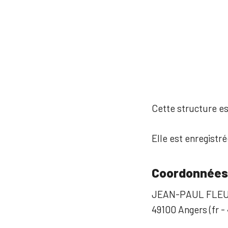
Cette structure est
Elle est enregistré
Coordonnées
JEAN-PAUL FLEU
49100 Angers (fr -