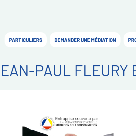
PARTICULIERS
DEMANDER UNE MÉDIATION
PR
EAN-PAUL FLEURY 