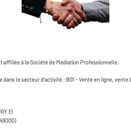
 affiliée à la Société de Médiation Professionnelle.
e dans le secteur d'activité : B01 - Vente en ligne, vente 
RY EI
 49000)