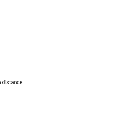
à distance