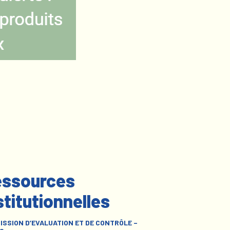
ssources
stitutionnelles
ISSION D’EVALUATION ET DE CONTRÔLE –