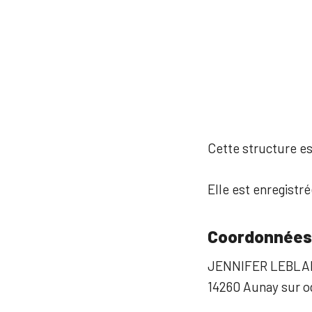
Cette structure est
Elle est enregistré
Coordonnées
JENNIFER LEBL
14260 Aunay sur 