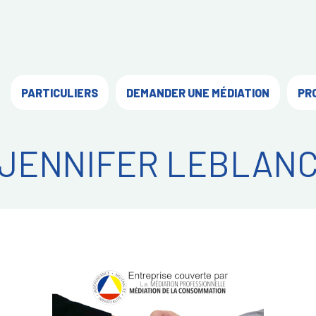
PARTICULIERS
DEMANDER UNE MÉDIATION
PR
JENNIFER LEBLAN