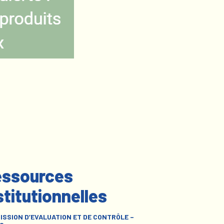
ssources
stitutionnelles
ISSION D’EVALUATION ET DE CONTRÔLE –