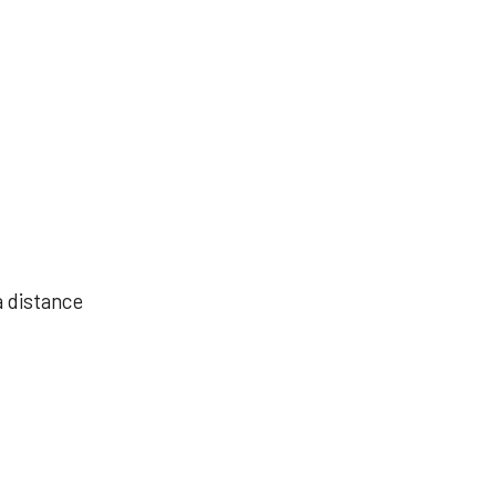
à distance