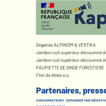
Dégaines ALPINISM & VERTIKA
Jambon cuit supérieur découenné d
Jambon cuit supérieur découenné d
PAUPIETTE DE DINDE FORESTIÈRE
Filet de dinde cru
Partenaires, press
CONSOMMATEURS : DEMANDER UNE MÉDIATIO