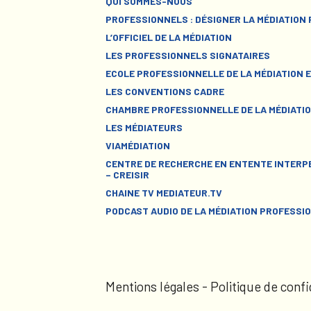
QUI SOMMES-NOUS
PROFESSIONNELS : DÉSIGNER LA MÉDIATION
L’OFFICIEL DE LA MÉDIATION
LES PROFESSIONNELS SIGNATAIRES
ECOLE PROFESSIONNELLE DE LA MÉDIATION E
LES CONVENTIONS CADRE
CHAMBRE PROFESSIONNELLE DE LA MÉDIATIO
LES MÉDIATEURS
VIAMÉDIATION
CENTRE DE RECHERCHE EN ENTENTE INTERPE
– CREISIR
CHAINE TV MEDIATEUR.TV
PODCAST AUDIO DE LA MÉDIATION PROFESSI
Mentions légales
-
Politique de confi