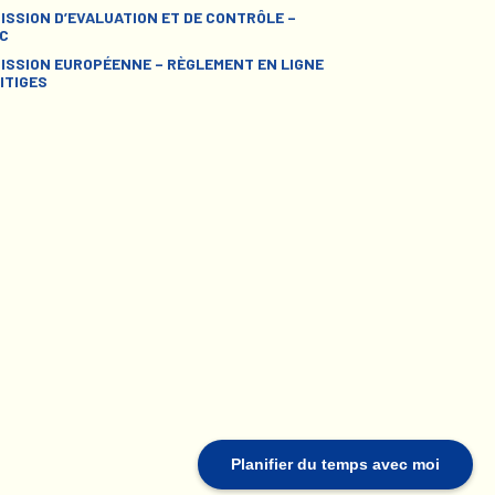
ISSION D’EVALUATION ET DE CONTRÔLE –
C
ISSION EUROPÉENNE – RÈGLEMENT EN LIGNE
ITIGES
Planifier du temps avec moi