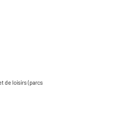
t de loisirs (parcs