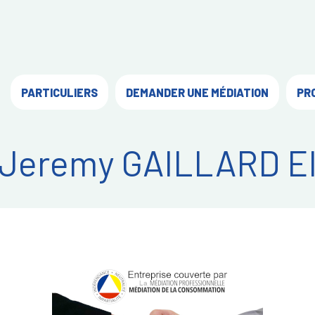
PARTICULIERS
DEMANDER UNE MÉDIATION
PR
Jeremy GAILLARD E