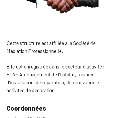
Cette structure est affiliée à la Société de
Médiation Professionnelle.
Elle est enregistrée dans le secteur d'activité :
E04 - Aménagement de l'habitat, travaux
d'installation, de réparation, de rénovation et
activités de décoration
Coordonnées