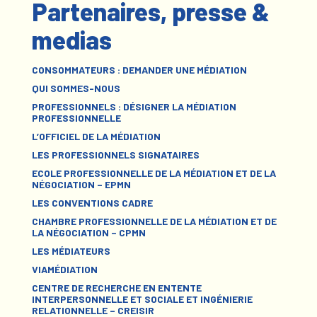
Partenaires, presse &
medias
CONSOMMATEURS : DEMANDER UNE MÉDIATION
QUI SOMMES-NOUS
PROFESSIONNELS : DÉSIGNER LA MÉDIATION
PROFESSIONNELLE
L’OFFICIEL DE LA MÉDIATION
LES PROFESSIONNELS SIGNATAIRES
ECOLE PROFESSIONNELLE DE LA MÉDIATION ET DE LA
NÉGOCIATION – EPMN
LES CONVENTIONS CADRE
CHAMBRE PROFESSIONNELLE DE LA MÉDIATION ET DE
LA NÉGOCIATION – CPMN
LES MÉDIATEURS
VIAMÉDIATION
CENTRE DE RECHERCHE EN ENTENTE
INTERPERSONNELLE ET SOCIALE ET INGÉNIERIE
RELATIONNELLE – CREISIR