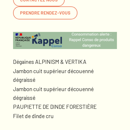
PRENDRE RENDEZ-VOUS
Dégaines ALPINISM & VERTIKA
Jambon cuit supérieur découenné
dégraissé
Jambon cuit supérieur découenné
dégraissé
PAUPIETTE DE DINDE FORESTIÈRE
Filet de dinde cru