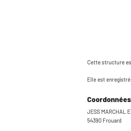
Cette structure est
Elle est enregistr
Coordonnées
JESS MARCHAL E
54390 Frouard