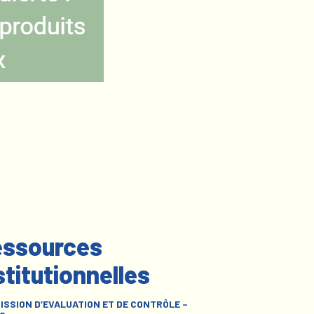
ssources
stitutionnelles
ISSION D’EVALUATION ET DE CONTRÔLE –