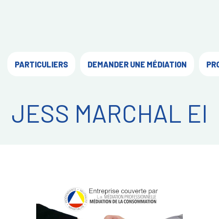
PARTICULIERS
DEMANDER UNE MÉDIATION
PR
JESS MARCHAL EI