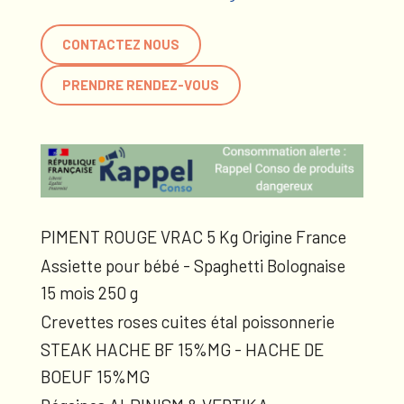
CONTACTEZ NOUS
PRENDRE RENDEZ-VOUS
PIMENT ROUGE VRAC 5 Kg Origine France
Assiette pour bébé - Spaghetti Bolognaise
15 mois 250 g
Crevettes roses cuites étal poissonnerie
STEAK HACHE BF 15%MG - HACHE DE
BOEUF 15%MG