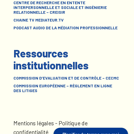
CENTRE DE RECHERCHE EN ENTENTE
INTERPERSONNELLE ET SOCIALE ET INGÉNIERIE
RELATIONNELLE – CREISIR
CHAINE TV MEDIATEUR.TV
PODCAST AUDIO DE LA MÉDIATION PROFESSIONNELLE
Ressources
institutionnelles
COMMISSION D’EVALUATION ET DE CONTRÔLE – CECMC
COMMISSION EUROPÉENNE – RÈGLEMENT EN LIGNE
DES LITIGES
Mentions légales
-
Politique de
confidentialité