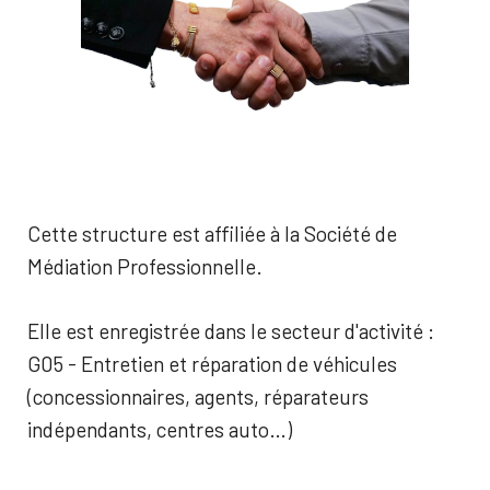
Cette structure est affiliée à la Société de
Médiation Professionnelle.
Elle est enregistrée dans le secteur d'activité :
G05 - Entretien et réparation de véhicules
(concessionnaires, agents, réparateurs
indépendants, centres auto…)