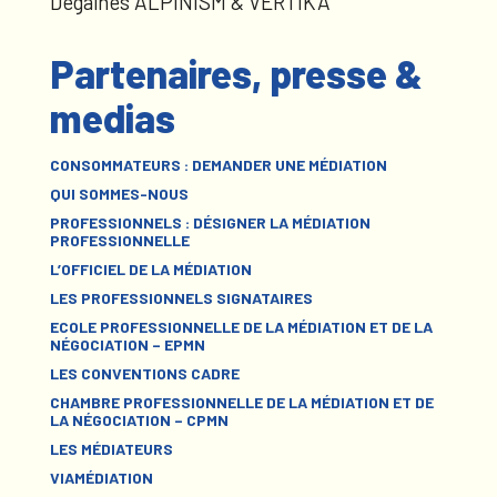
Dégaines ALPINISM & VERTIKA
Partenaires, presse &
medias
CONSOMMATEURS : DEMANDER UNE MÉDIATION
QUI SOMMES-NOUS
PROFESSIONNELS : DÉSIGNER LA MÉDIATION
PROFESSIONNELLE
L’OFFICIEL DE LA MÉDIATION
LES PROFESSIONNELS SIGNATAIRES
ECOLE PROFESSIONNELLE DE LA MÉDIATION ET DE LA
NÉGOCIATION – EPMN
LES CONVENTIONS CADRE
CHAMBRE PROFESSIONNELLE DE LA MÉDIATION ET DE
LA NÉGOCIATION – CPMN
LES MÉDIATEURS
VIAMÉDIATION