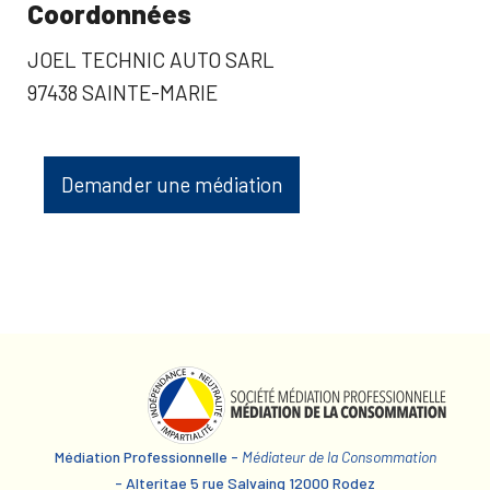
Coordonnées
JOEL TECHNIC AUTO SARL
97438 SAINTE-MARIE
Demander une médiation
Médiation Professionnelle -
Médiateur de la Consommation
- Alteritae 5 rue Salvaing 12000 Rodez