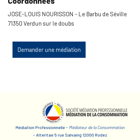
Coordonnées
JOSE-LOUIS NOURISSON - Le Barbu de Séville
71350 Verdun sur le doubs
Demander une médiation
Médiation Professionnelle -
Médiateur de la Consommation
- Alteritae 5 rue Salvaing 12000 Rodez