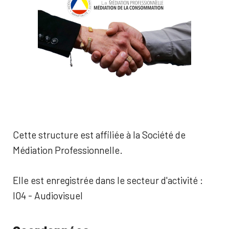
Cette structure est affiliée à la Société de
Médiation Professionnelle.
Elle est enregistrée dans le secteur d'activité :
I04 - Audiovisuel