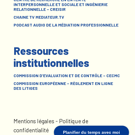
INTERPERSONNELLE ET SOCIALE ET INGÉNIERIE
RELATIONNELLE – CREISIR
CHAINE TV MEDIATEUR.TV
PODCAST AUDIO DE LA MÉDIATION PROFESSIONNELLE
Ressources
institutionnelles
COMMISSION D’EVALUATION ET DE CONTRÔLE – CECMC
COMMISSION EUROPÉENNE – RÈGLEMENT EN LIGNE
DES LITIGES
Mentions légales
-
Politique de
confidentialité
Planifier du temps avec moi