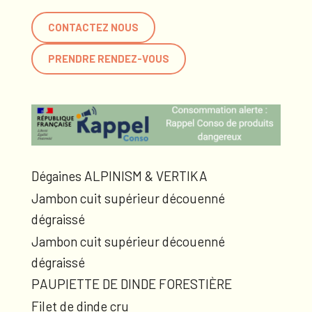
CONTACTEZ NOUS
PRENDRE RENDEZ-VOUS
Dégaines ALPINISM & VERTIKA
Jambon cuit supérieur découenné
dégraissé
Jambon cuit supérieur découenné
dégraissé
PAUPIETTE DE DINDE FORESTIÈRE
Filet de dinde cru