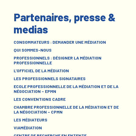
Partenaires, presse &
medias
CONSOMMATEURS : DEMANDER UNE MÉDIATION
QUI SOMMES-NOUS
PROFESSIONNELS : DÉSIGNER LA MÉDIATION
PROFESSIONNELLE
L’OFFICIEL DE LA MÉDIATION
LES PROFESSIONNELS SIGNATAIRES
ECOLE PROFESSIONNELLE DE LA MÉDIATION ET DE LA
NÉGOCIATION – EPMN
LES CONVENTIONS CADRE
CHAMBRE PROFESSIONNELLE DE LA MÉDIATION ET DE
LA NÉGOCIATION – CPMN
LES MÉDIATEURS
VIAMÉDIATION
CENTRE DE RECHERCHE EN ENTENTE