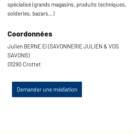
spécialisé (grands magasins, produits techniques,
solderies, bazars…)
Coordonnées
Julien BERNE EI (SAVONNERIE JULIEN & VOS
SAVONS)
01290 Crottet
Demander une médiation