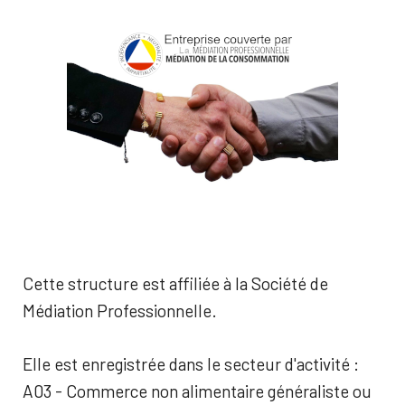
Cette structure est affiliée à la Société de
Médiation Professionnelle.
Elle est enregistrée dans le secteur d'activité :
A03 - Commerce non alimentaire généraliste ou