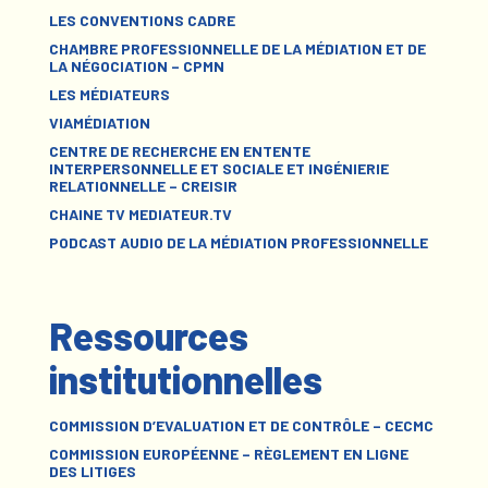
LES CONVENTIONS CADRE
CHAMBRE PROFESSIONNELLE DE LA MÉDIATION ET DE
LA NÉGOCIATION – CPMN
LES MÉDIATEURS
VIAMÉDIATION
CENTRE DE RECHERCHE EN ENTENTE
INTERPERSONNELLE ET SOCIALE ET INGÉNIERIE
RELATIONNELLE – CREISIR
CHAINE TV MEDIATEUR.TV
PODCAST AUDIO DE LA MÉDIATION PROFESSIONNELLE
Ressources
institutionnelles
COMMISSION D’EVALUATION ET DE CONTRÔLE – CECMC
COMMISSION EUROPÉENNE – RÈGLEMENT EN LIGNE
DES LITIGES