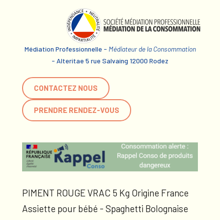
Médiation Professionnelle -
Médiateur de la Consommation
- Alteritae 5 rue Salvaing 12000 Rodez
CONTACTEZ NOUS
PRENDRE RENDEZ-VOUS
PIMENT ROUGE VRAC 5 Kg Origine France
Assiette pour bébé - Spaghetti Bolognaise