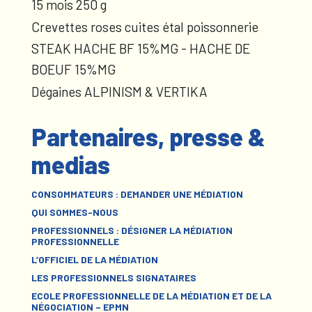
15 mois 250 g
Crevettes roses cuites étal poissonnerie
STEAK HACHE BF 15%MG - HACHE DE
BOEUF 15%MG
Dégaines ALPINISM & VERTIKA
Partenaires, presse &
medias
CONSOMMATEURS : DEMANDER UNE MÉDIATION
QUI SOMMES-NOUS
PROFESSIONNELS : DÉSIGNER LA MÉDIATION
PROFESSIONNELLE
L’OFFICIEL DE LA MÉDIATION
LES PROFESSIONNELS SIGNATAIRES
ECOLE PROFESSIONNELLE DE LA MÉDIATION ET DE LA
NÉGOCIATION – EPMN