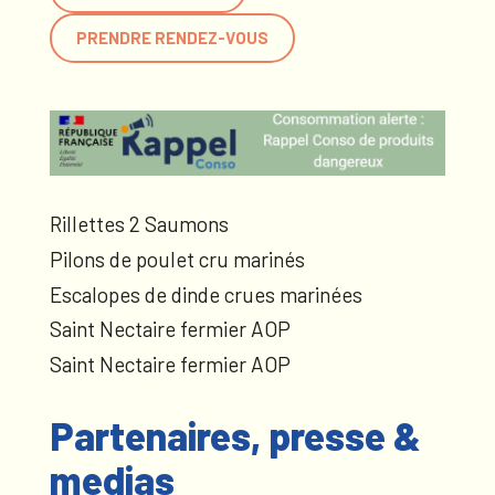
PRENDRE RENDEZ-VOUS
Rillettes 2 Saumons
Pilons de poulet cru marinés
Escalopes de dinde crues marinées
Saint Nectaire fermier AOP
Saint Nectaire fermier AOP
Partenaires, presse &
medias