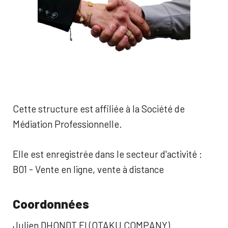
Cette structure est affiliée à la Société de
Médiation Professionnelle.
Elle est enregistrée dans le secteur d'activité :
B01 - Vente en ligne, vente à distance
Coordonnées
Julien DHONDT EI (OTAKU COMPANY)