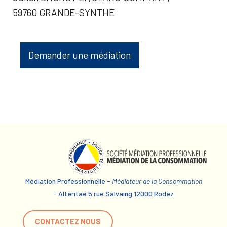
59760 GRANDE-SYNTHE
Demander une médiation
Médiation Professionnelle -
Médiateur de la Consommation
- Alteritae 5 rue Salvaing 12000 Rodez
CONTACTEZ NOUS