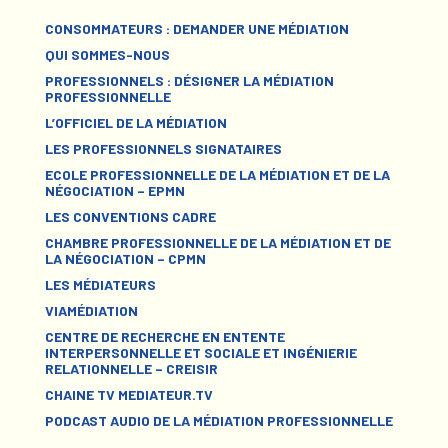
CONSOMMATEURS : DEMANDER UNE MÉDIATION
QUI SOMMES-NOUS
PROFESSIONNELS : DÉSIGNER LA MÉDIATION
PROFESSIONNELLE
L’OFFICIEL DE LA MÉDIATION
LES PROFESSIONNELS SIGNATAIRES
ECOLE PROFESSIONNELLE DE LA MÉDIATION ET DE LA
NÉGOCIATION – EPMN
LES CONVENTIONS CADRE
CHAMBRE PROFESSIONNELLE DE LA MÉDIATION ET DE
LA NÉGOCIATION – CPMN
LES MÉDIATEURS
VIAMÉDIATION
CENTRE DE RECHERCHE EN ENTENTE
INTERPERSONNELLE ET SOCIALE ET INGÉNIERIE
RELATIONNELLE – CREISIR
CHAINE TV MEDIATEUR.TV
PODCAST AUDIO DE LA MÉDIATION PROFESSIONNELLE