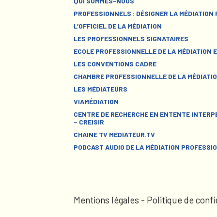
QUI SOMMES-NOUS
PROFESSIONNELS : DÉSIGNER LA MÉDIATION
L’OFFICIEL DE LA MÉDIATION
LES PROFESSIONNELS SIGNATAIRES
ECOLE PROFESSIONNELLE DE LA MÉDIATION E
LES CONVENTIONS CADRE
CHAMBRE PROFESSIONNELLE DE LA MÉDIATIO
LES MÉDIATEURS
VIAMÉDIATION
CENTRE DE RECHERCHE EN ENTENTE INTERPE
– CREISIR
CHAINE TV MEDIATEUR.TV
PODCAST AUDIO DE LA MÉDIATION PROFESSI
Mentions légales
-
Politique de confi