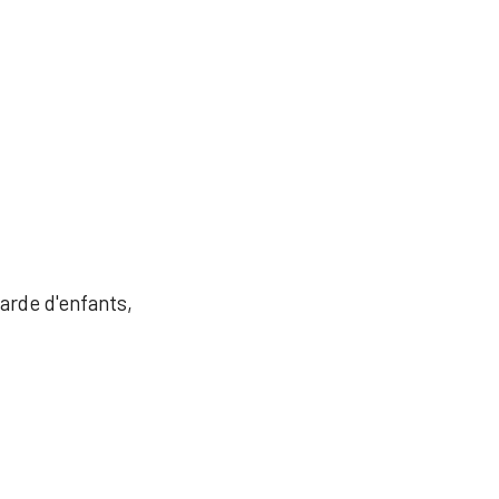
garde d'enfants,