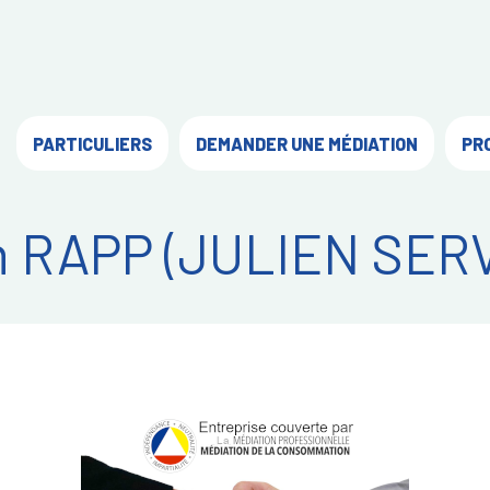
PARTICULIERS
DEMANDER UNE MÉDIATION
PR
n RAPP (JULIEN SER