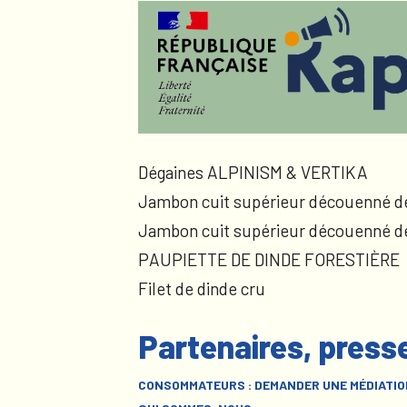
Dégaines ALPINISM & VERTIKA
Jambon cuit supérieur découenné d
Jambon cuit supérieur découenné d
PAUPIETTE DE DINDE FORESTIÈRE
Filet de dinde cru
Partenaires, press
CONSOMMATEURS : DEMANDER UNE MÉDIATIO