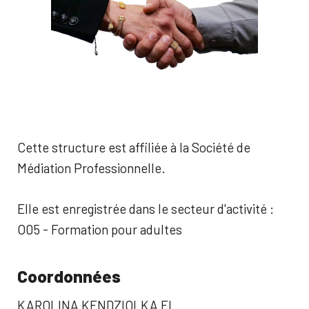
Cette structure est affiliée à la Société de
Médiation Professionnelle.
Elle est enregistrée dans le secteur d'activité :
O05 - Formation pour adultes
Coordonnées
KAROLINA KENDZIOLKA EI