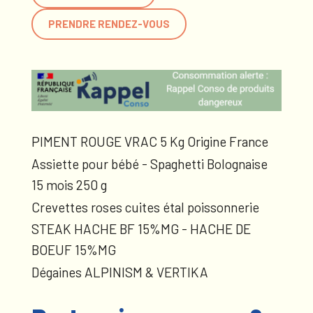
PRENDRE RENDEZ-VOUS
PIMENT ROUGE VRAC 5 Kg Origine France
Assiette pour bébé - Spaghetti Bolognaise
15 mois 250 g
Crevettes roses cuites étal poissonnerie
STEAK HACHE BF 15%MG - HACHE DE
BOEUF 15%MG
Dégaines ALPINISM & VERTIKA