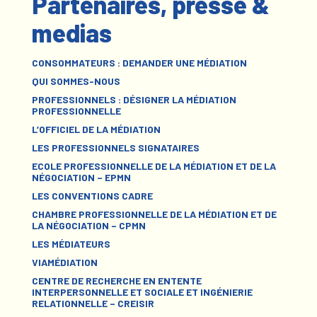
Partenaires, presse &
medias
CONSOMMATEURS : DEMANDER UNE MÉDIATION
QUI SOMMES-NOUS
PROFESSIONNELS : DÉSIGNER LA MÉDIATION
PROFESSIONNELLE
L’OFFICIEL DE LA MÉDIATION
LES PROFESSIONNELS SIGNATAIRES
ECOLE PROFESSIONNELLE DE LA MÉDIATION ET DE LA
NÉGOCIATION – EPMN
LES CONVENTIONS CADRE
CHAMBRE PROFESSIONNELLE DE LA MÉDIATION ET DE
LA NÉGOCIATION – CPMN
LES MÉDIATEURS
VIAMÉDIATION
CENTRE DE RECHERCHE EN ENTENTE
INTERPERSONNELLE ET SOCIALE ET INGÉNIERIE
RELATIONNELLE – CREISIR