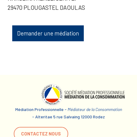
29470 PLOUGASTEL DAOULAS
Demander une médiation
Médiation Professionnelle -
Médiateur de la Consommation
- Alteritae 5 rue Salvaing 12000 Rodez
CONTACTEZ NOUS