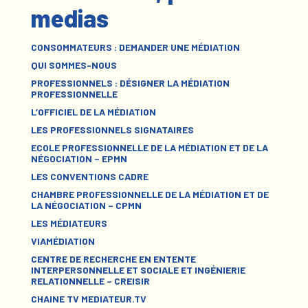
medias
CONSOMMATEURS : DEMANDER UNE MÉDIATION
QUI SOMMES-NOUS
PROFESSIONNELS : DÉSIGNER LA MÉDIATION
PROFESSIONNELLE
L’OFFICIEL DE LA MÉDIATION
LES PROFESSIONNELS SIGNATAIRES
ECOLE PROFESSIONNELLE DE LA MÉDIATION ET DE LA
NÉGOCIATION – EPMN
LES CONVENTIONS CADRE
CHAMBRE PROFESSIONNELLE DE LA MÉDIATION ET DE
LA NÉGOCIATION – CPMN
LES MÉDIATEURS
VIAMÉDIATION
CENTRE DE RECHERCHE EN ENTENTE
INTERPERSONNELLE ET SOCIALE ET INGÉNIERIE
RELATIONNELLE – CREISIR
CHAINE TV MEDIATEUR.TV