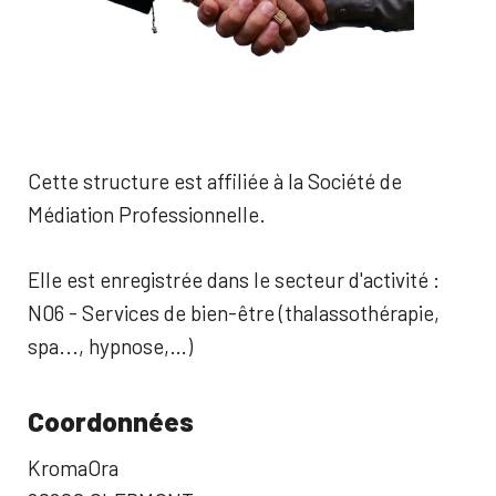
Cette structure est affiliée à la Société de
Médiation Professionnelle.
Elle est enregistrée dans le secteur d'activité :
N06 - Services de bien-être (thalassothérapie,
spa..., hypnose,…)
Coordonnées
KromaOra