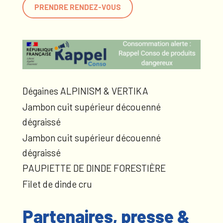
PRENDRE RENDEZ-VOUS
Dégaines ALPINISM & VERTIKA
Jambon cuit supérieur découenné
dégraissé
Jambon cuit supérieur découenné
dégraissé
PAUPIETTE DE DINDE FORESTIÈRE
Filet de dinde cru
Partenaires, presse &