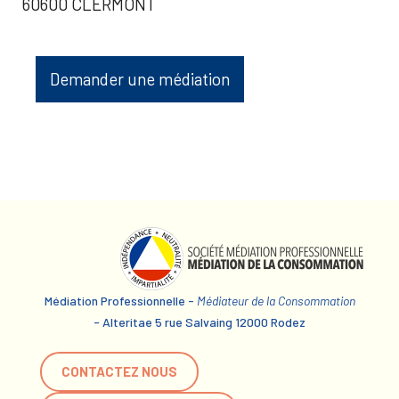
60600 CLERMONT
Demander une médiation
Médiation Professionnelle -
Médiateur de la Consommation
- Alteritae 5 rue Salvaing 12000 Rodez
CONTACTEZ NOUS