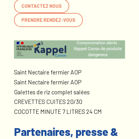
CONTACTEZ NOUS
PRENDRE RENDEZ-VOUS
Saint Nectaire fermier AOP
Saint Nectaire fermier AOP
Galettes de riz complet salées
CREVETTES CUITES 20/30
COCOTTE MINUTE 7 LITRES 24 CM
Partenaires, presse &