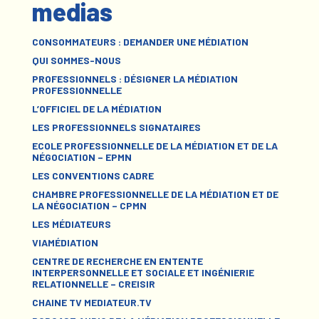
medias
CONSOMMATEURS : DEMANDER UNE MÉDIATION
QUI SOMMES-NOUS
PROFESSIONNELS : DÉSIGNER LA MÉDIATION
PROFESSIONNELLE
L’OFFICIEL DE LA MÉDIATION
LES PROFESSIONNELS SIGNATAIRES
ECOLE PROFESSIONNELLE DE LA MÉDIATION ET DE LA
NÉGOCIATION – EPMN
LES CONVENTIONS CADRE
CHAMBRE PROFESSIONNELLE DE LA MÉDIATION ET DE
LA NÉGOCIATION – CPMN
LES MÉDIATEURS
VIAMÉDIATION
CENTRE DE RECHERCHE EN ENTENTE
INTERPERSONNELLE ET SOCIALE ET INGÉNIERIE
RELATIONNELLE – CREISIR
CHAINE TV MEDIATEUR.TV