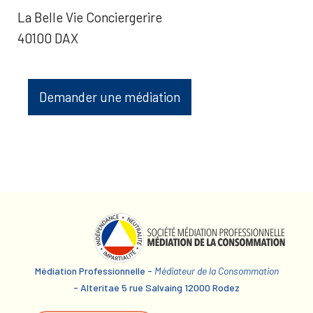
La Belle Vie Conciergerire
40100 DAX
Demander une médiation
Médiation Professionnelle -
Médiateur de la Consommation
- Alteritae 5 rue Salvaing 12000 Rodez