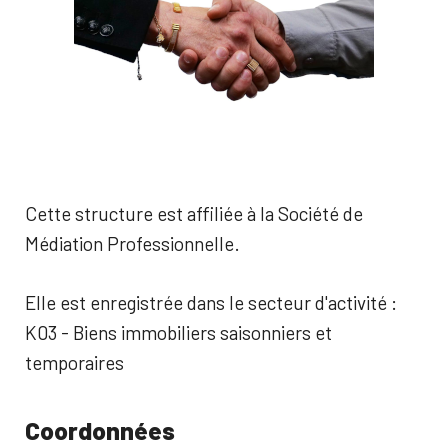
Cette structure est affiliée à la Société de
Médiation Professionnelle.
Elle est enregistrée dans le secteur d'activité :
K03 - Biens immobiliers saisonniers et
temporaires
Coordonnées