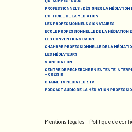
QUI SOMMES-NOUS
PROFESSIONNELS : DÉSIGNER LA MÉDIATION
L’OFFICIEL DE LA MÉDIATION
LES PROFESSIONNELS SIGNATAIRES
ECOLE PROFESSIONNELLE DE LA MÉDIATION E
LES CONVENTIONS CADRE
CHAMBRE PROFESSIONNELLE DE LA MÉDIATIO
LES MÉDIATEURS
VIAMÉDIATION
CENTRE DE RECHERCHE EN ENTENTE INTERPE
– CREISIR
CHAINE TV MEDIATEUR.TV
PODCAST AUDIO DE LA MÉDIATION PROFESSI
Mentions légales
-
Politique de confi