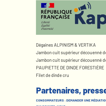
Dégaines ALPINISM & VERTIKA
Jambon cuit supérieur découenné d
Jambon cuit supérieur découenné d
PAUPIETTE DE DINDE FORESTIÈRE
Filet de dinde cru
Partenaires, press
CONSOMMATEURS : DEMANDER UNE MÉDIATIO