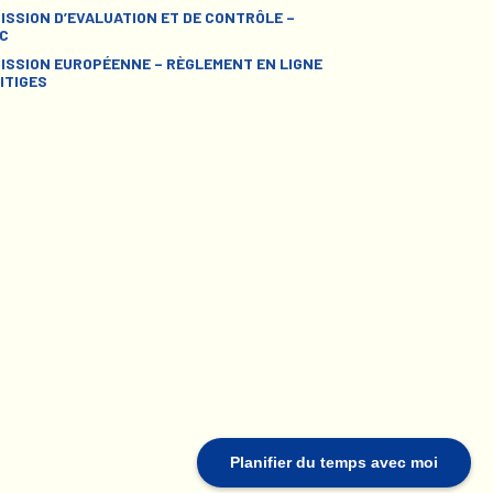
ISSION D’EVALUATION ET DE CONTRÔLE –
C
ISSION EUROPÉENNE – RÈGLEMENT EN LIGNE
ITIGES
Planifier du temps avec moi