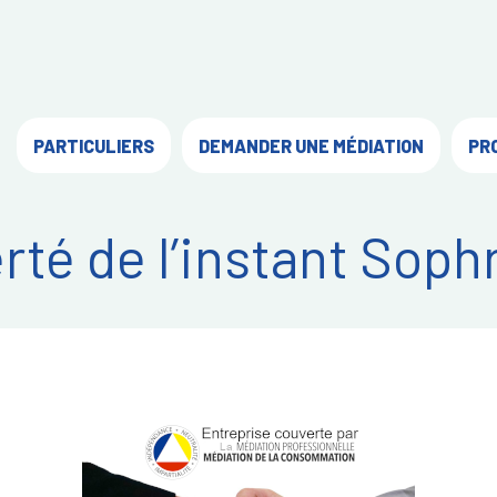
PARTICULIERS
DEMANDER UNE MÉDIATION
PR
erté de l’instant Soph