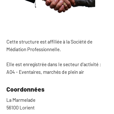
Cette structure est affiliée à la Société de
Médiation Professionnelle.
Elle est enregistrée dans le secteur d'activité :
A04 - Eventaires, marchés de plein air
Coordonnées
La Marmelade
56100 Lorient