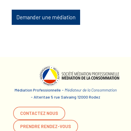
Demander une médiation
Médiation Professionnelle -
Médiateur de la Consommation
- Alteritae 5 rue Salvaing 12000 Rodez
CONTACTEZ NOUS
PRENDRE RENDEZ-VOUS