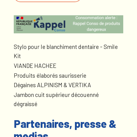
Stylo pour le blanchiment dentaire - Smile
Kit
VIANDE HACHEE
Produits élaborés saurisserie
Dégaines ALPINISM & VERTIKA
Jambon cuit supérieur découenné
dégraissé
Partenaires, presse &
medias