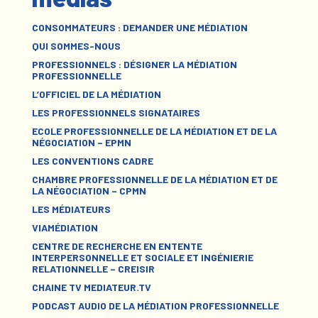
CONSOMMATEURS : DEMANDER UNE MÉDIATION
QUI SOMMES-NOUS
PROFESSIONNELS : DÉSIGNER LA MÉDIATION
PROFESSIONNELLE
L’OFFICIEL DE LA MÉDIATION
LES PROFESSIONNELS SIGNATAIRES
ECOLE PROFESSIONNELLE DE LA MÉDIATION ET DE LA
NÉGOCIATION – EPMN
LES CONVENTIONS CADRE
CHAMBRE PROFESSIONNELLE DE LA MÉDIATION ET DE
LA NÉGOCIATION – CPMN
LES MÉDIATEURS
VIAMÉDIATION
CENTRE DE RECHERCHE EN ENTENTE
INTERPERSONNELLE ET SOCIALE ET INGÉNIERIE
RELATIONNELLE – CREISIR
CHAINE TV MEDIATEUR.TV
PODCAST AUDIO DE LA MÉDIATION PROFESSIONNELLE