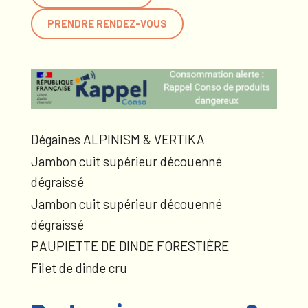
PRENDRE RENDEZ-VOUS
Dégaines ALPINISM & VERTIKA
Jambon cuit supérieur découenné
dégraissé
Jambon cuit supérieur découenné
dégraissé
PAUPIETTE DE DINDE FORESTIÈRE
Filet de dinde cru