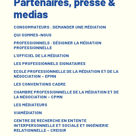
Partenaires, presse &
medias
CONSOMMATEURS : DEMANDER UNE MÉDIATION
QUI SOMMES-NOUS
PROFESSIONNELS : DÉSIGNER LA MÉDIATION
PROFESSIONNELLE
L’OFFICIEL DE LA MÉDIATION
LES PROFESSIONNELS SIGNATAIRES
ECOLE PROFESSIONNELLE DE LA MÉDIATION ET DE LA
NÉGOCIATION – EPMN
LES CONVENTIONS CADRE
CHAMBRE PROFESSIONNELLE DE LA MÉDIATION ET DE
LA NÉGOCIATION – CPMN
LES MÉDIATEURS
VIAMÉDIATION
CENTRE DE RECHERCHE EN ENTENTE
INTERPERSONNELLE ET SOCIALE ET INGÉNIERIE
RELATIONNELLE – CREISIR