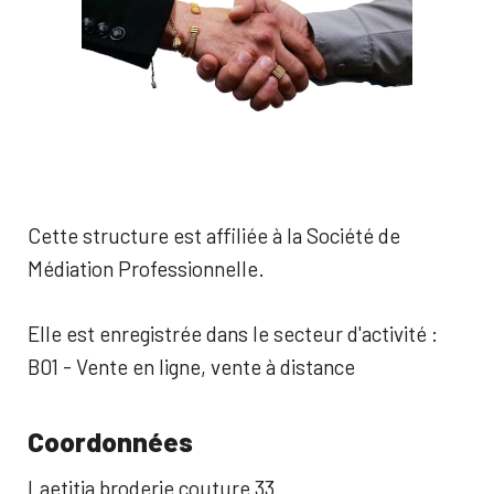
Cette structure est affiliée à la Société de
Médiation Professionnelle.
Elle est enregistrée dans le secteur d'activité :
B01 - Vente en ligne, vente à distance
Coordonnées
Laetitia broderie couture 33