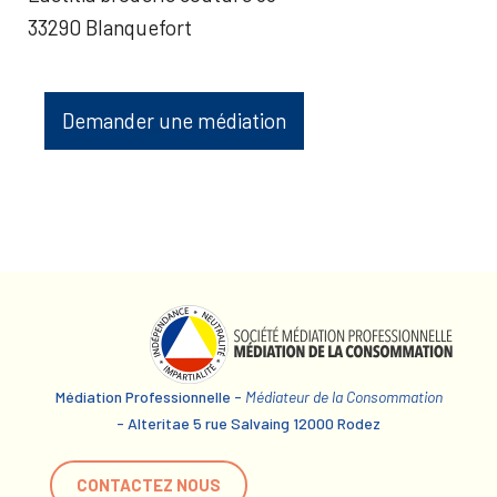
33290 Blanquefort
Demander une médiation
Médiation Professionnelle -
Médiateur de la Consommation
- Alteritae 5 rue Salvaing 12000 Rodez
CONTACTEZ NOUS