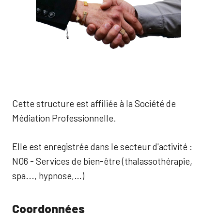
Cette structure est affiliée à la Société de
Médiation Professionnelle.
Elle est enregistrée dans le secteur d'activité :
N06 - Services de bien-être (thalassothérapie,
spa..., hypnose,…)
Coordonnées