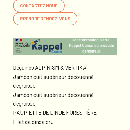
CONTACTEZ NOUS
PRENDRE RENDEZ-VOUS
Dégaines ALPINISM & VERTIKA
Jambon cuit supérieur découenné
dégraissé
Jambon cuit supérieur découenné
dégraissé
PAUPIETTE DE DINDE FORESTIÈRE
Filet de dinde cru