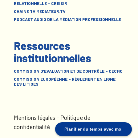
RELATIONNELLE – CREISIR
CHAINE TV MEDIATEUR.TV
PODCAST AUDIO DE LA MÉDIATION PROFESSIONNELLE
Ressources
institutionnelles
COMMISSION D’EVALUATION ET DE CONTRÔLE – CECMC
COMMISSION EUROPÉENNE – RÈGLEMENT EN LIGNE
DES LITIGES
Mentions légales
-
Politique de
confidentialité
Planifier du temps avec moi