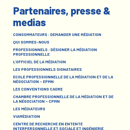
Partenaires, presse &
medias
CONSOMMATEURS : DEMANDER UNE MÉDIATION
QUI SOMMES-NOUS
PROFESSIONNELS : DÉSIGNER LA MÉDIATION
PROFESSIONNELLE
L’OFFICIEL DE LA MÉDIATION
LES PROFESSIONNELS SIGNATAIRES
ECOLE PROFESSIONNELLE DE LA MÉDIATION ET DE LA
NÉGOCIATION – EPMN
LES CONVENTIONS CADRE
CHAMBRE PROFESSIONNELLE DE LA MÉDIATION ET DE
LA NÉGOCIATION – CPMN
LES MÉDIATEURS
VIAMÉDIATION
CENTRE DE RECHERCHE EN ENTENTE
INTERPERSONNELLE ET SOCIALE ET INGÉNIERIE