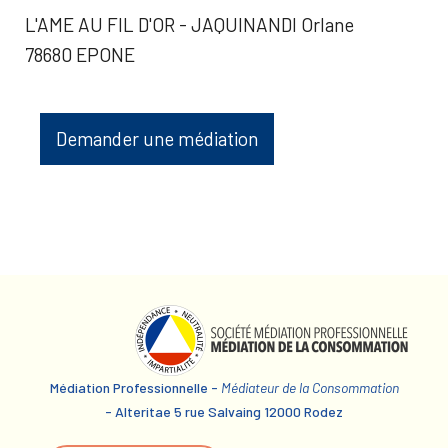
L'AME AU FIL D'OR - JAQUINANDI Orlane
78680 EPONE
Demander une médiation
Médiation Professionnelle -
Médiateur de la Consommation
- Alteritae 5 rue Salvaing 12000 Rodez