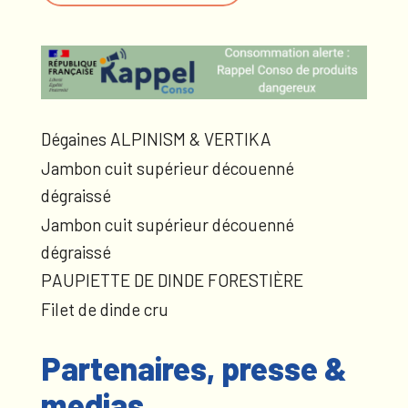
Dégaines ALPINISM & VERTIKA
Jambon cuit supérieur découenné
dégraissé
Jambon cuit supérieur découenné
dégraissé
PAUPIETTE DE DINDE FORESTIÈRE
Filet de dinde cru
Partenaires, presse &
medias