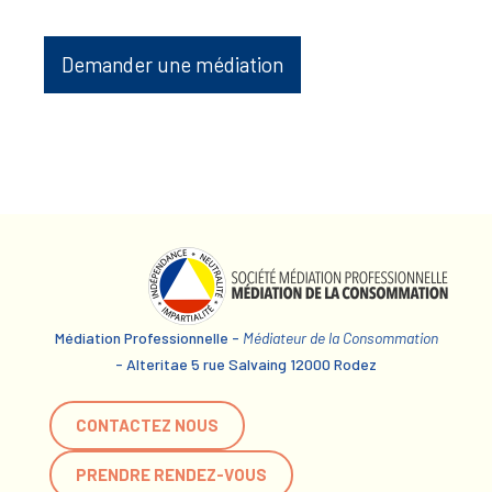
Demander une médiation
Médiation Professionnelle -
Médiateur de la Consommation
- Alteritae 5 rue Salvaing 12000 Rodez
CONTACTEZ NOUS
PRENDRE RENDEZ-VOUS