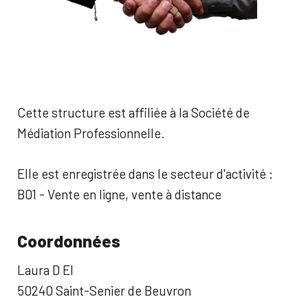
Cette structure est affiliée à la Société de
Médiation Professionnelle.
Elle est enregistrée dans le secteur d'activité :
B01 - Vente en ligne, vente à distance
Coordonnées
Laura D EI
50240 Saint-Senier de Beuvron