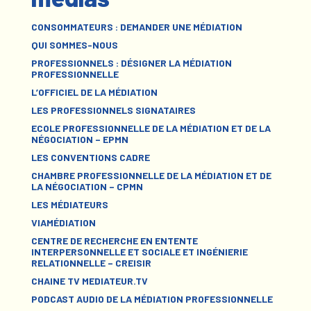
CONSOMMATEURS : DEMANDER UNE MÉDIATION
QUI SOMMES-NOUS
PROFESSIONNELS : DÉSIGNER LA MÉDIATION
PROFESSIONNELLE
L’OFFICIEL DE LA MÉDIATION
LES PROFESSIONNELS SIGNATAIRES
ECOLE PROFESSIONNELLE DE LA MÉDIATION ET DE LA
NÉGOCIATION – EPMN
LES CONVENTIONS CADRE
CHAMBRE PROFESSIONNELLE DE LA MÉDIATION ET DE
LA NÉGOCIATION – CPMN
LES MÉDIATEURS
VIAMÉDIATION
CENTRE DE RECHERCHE EN ENTENTE
INTERPERSONNELLE ET SOCIALE ET INGÉNIERIE
RELATIONNELLE – CREISIR
CHAINE TV MEDIATEUR.TV
PODCAST AUDIO DE LA MÉDIATION PROFESSIONNELLE