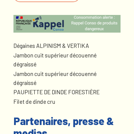
Dégaines ALPINISM & VERTIKA
Jambon cuit supérieur découenné
dégraissé
Jambon cuit supérieur découenné
dégraissé
PAUPIETTE DE DINDE FORESTIÈRE
Filet de dinde cru
Partenaires, presse &
medias