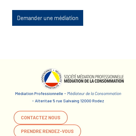
Demander une médiation
Médiation Professionnelle -
Médiateur de la Consommation
- Alteritae 5 rue Salvaing 12000 Rodez
CONTACTEZ NOUS
PRENDRE RENDEZ-VOUS