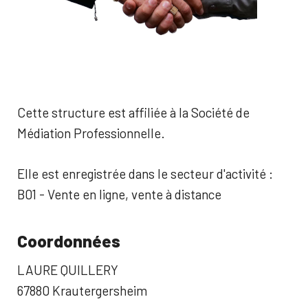
Cette structure est affiliée à la Société de
Médiation Professionnelle.
Elle est enregistrée dans le secteur d'activité :
B01 - Vente en ligne, vente à distance
Coordonnées
LAURE QUILLERY
67880 Krautergersheim