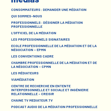
CONSOMMATEURS : DEMANDER UNE MÉDIATION
QUI SOMMES-NOUS
PROFESSIONNELS : DÉSIGNER LA MÉDIATION
PROFESSIONNELLE
L’OFFICIEL DE LA MÉDIATION
LES PROFESSIONNELS SIGNATAIRES
ECOLE PROFESSIONNELLE DE LA MÉDIATION ET DE LA
NÉGOCIATION – EPMN
LES CONVENTIONS CADRE
CHAMBRE PROFESSIONNELLE DE LA MÉDIATION ET DE
LA NÉGOCIATION – CPMN
LES MÉDIATEURS
VIAMÉDIATION
CENTRE DE RECHERCHE EN ENTENTE
INTERPERSONNELLE ET SOCIALE ET INGÉNIERIE
RELATIONNELLE – CREISIR
CHAINE TV MEDIATEUR.TV
PODCAST AUDIO DE LA MÉDIATION PROFESSIONNELLE