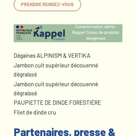
PRENDRE RENDEZ-VOUS
Dégaines ALPINISM & VERTIKA
Jambon cuit supérieur découenné
dégraissé
Jambon cuit supérieur découenné
dégraissé
PAUPIETTE DE DINDE FORESTIÈRE
Filet de dinde cru
Partenaires, presse &