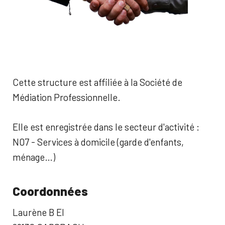
Cette structure est affiliée à la Société de
Médiation Professionnelle.
Elle est enregistrée dans le secteur d'activité :
N07 - Services à domicile (garde d'enfants,
ménage…)
Coordonnées
Laurène B EI