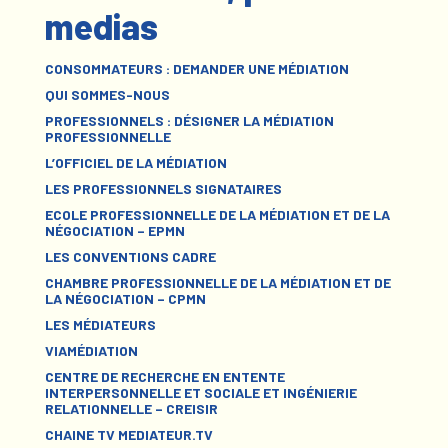
medias
CONSOMMATEURS : DEMANDER UNE MÉDIATION
QUI SOMMES-NOUS
PROFESSIONNELS : DÉSIGNER LA MÉDIATION
PROFESSIONNELLE
L’OFFICIEL DE LA MÉDIATION
LES PROFESSIONNELS SIGNATAIRES
ECOLE PROFESSIONNELLE DE LA MÉDIATION ET DE LA
NÉGOCIATION – EPMN
LES CONVENTIONS CADRE
CHAMBRE PROFESSIONNELLE DE LA MÉDIATION ET DE
LA NÉGOCIATION – CPMN
LES MÉDIATEURS
VIAMÉDIATION
CENTRE DE RECHERCHE EN ENTENTE
INTERPERSONNELLE ET SOCIALE ET INGÉNIERIE
RELATIONNELLE – CREISIR
CHAINE TV MEDIATEUR.TV