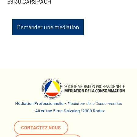
68130 CARSPACH
Demander une médiation
Médiation Professionnelle -
Médiateur de la Consommation
- Alteritae 5 rue Salvaing 12000 Rodez
CONTACTEZ NOUS