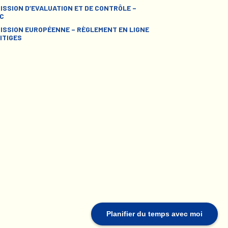
ISSION D’EVALUATION ET DE CONTRÔLE –
C
ISSION EUROPÉENNE – RÈGLEMENT EN LIGNE
ITIGES
Planifier du temps avec moi