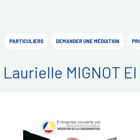
PARTICULIERS
DEMANDER UNE MÉDIATION
PR
Laurielle MIGNOT EI