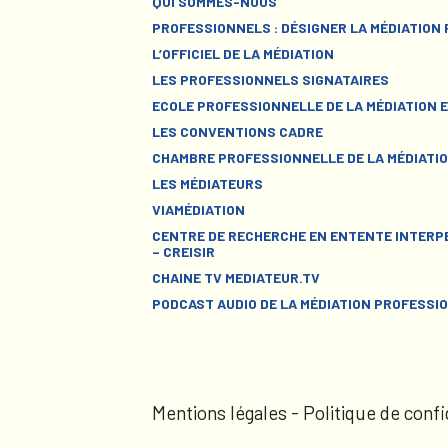
QUI SOMMES-NOUS
PROFESSIONNELS : DÉSIGNER LA MÉDIATION
L’OFFICIEL DE LA MÉDIATION
LES PROFESSIONNELS SIGNATAIRES
ECOLE PROFESSIONNELLE DE LA MÉDIATION E
LES CONVENTIONS CADRE
CHAMBRE PROFESSIONNELLE DE LA MÉDIATIO
LES MÉDIATEURS
VIAMÉDIATION
CENTRE DE RECHERCHE EN ENTENTE INTERPE
– CREISIR
CHAINE TV MEDIATEUR.TV
PODCAST AUDIO DE LA MÉDIATION PROFESSI
Mentions légales
-
Politique de confi