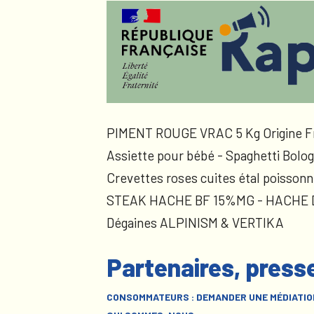
PIMENT ROUGE VRAC 5 Kg Origine F
Assiette pour bébé - Spaghetti Bolog
Crevettes roses cuites étal poissonn
STEAK HACHE BF 15%MG - HACHE
Dégaines ALPINISM & VERTIKA
Partenaires, press
CONSOMMATEURS : DEMANDER UNE MÉDIATIO