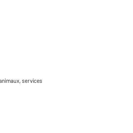
'animaux, services