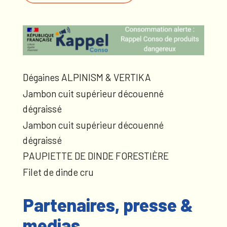
Dégaines ALPINISM & VERTIKA
Jambon cuit supérieur découenné
dégraissé
Jambon cuit supérieur découenné
dégraissé
PAUPIETTE DE DINDE FORESTIÈRE
Filet de dinde cru
Partenaires, presse &
medias