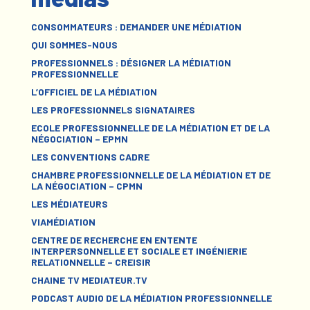
CONSOMMATEURS : DEMANDER UNE MÉDIATION
QUI SOMMES-NOUS
PROFESSIONNELS : DÉSIGNER LA MÉDIATION
PROFESSIONNELLE
L’OFFICIEL DE LA MÉDIATION
LES PROFESSIONNELS SIGNATAIRES
ECOLE PROFESSIONNELLE DE LA MÉDIATION ET DE LA
NÉGOCIATION – EPMN
LES CONVENTIONS CADRE
CHAMBRE PROFESSIONNELLE DE LA MÉDIATION ET DE
LA NÉGOCIATION – CPMN
LES MÉDIATEURS
VIAMÉDIATION
CENTRE DE RECHERCHE EN ENTENTE
INTERPERSONNELLE ET SOCIALE ET INGÉNIERIE
RELATIONNELLE – CREISIR
CHAINE TV MEDIATEUR.TV
PODCAST AUDIO DE LA MÉDIATION PROFESSIONNELLE