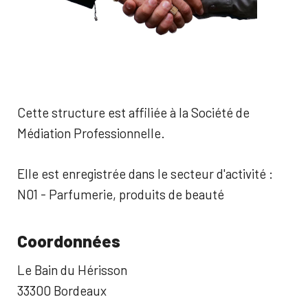
Cette structure est affiliée à la Société de
Médiation Professionnelle.
Elle est enregistrée dans le secteur d'activité :
N01 - Parfumerie, produits de beauté
Coordonnées
Le Bain du Hérisson
33300 Bordeaux