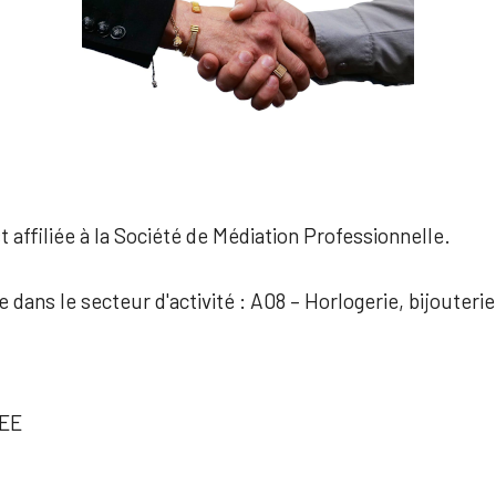
 affiliée à la Société de Médiation Professionnelle.
e dans le secteur d'activité : A08 – Horlogerie, bijouterie
EE