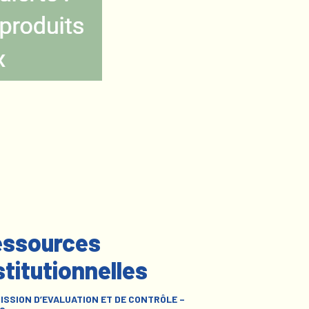
ssources
stitutionnelles
ISSION D’EVALUATION ET DE CONTRÔLE –