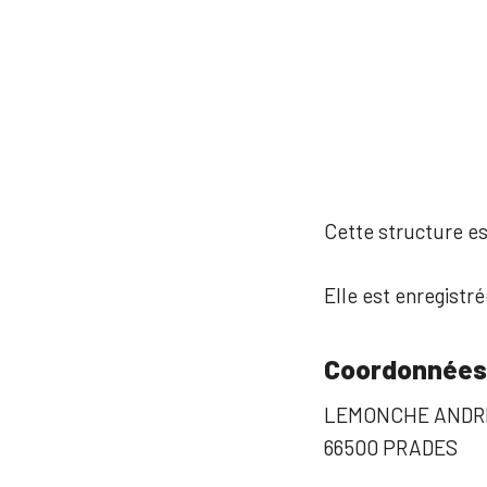
Cette structure est
Elle est enregistré
Coordonnées
LEMONCHE ANDR
66500 PRADES