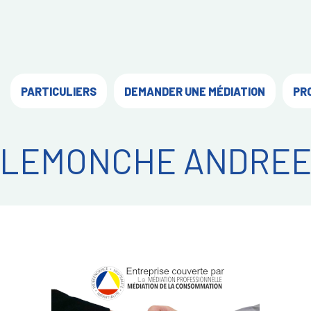
PARTICULIERS
DEMANDER UNE MÉDIATION
PR
LEMONCHE ANDRE