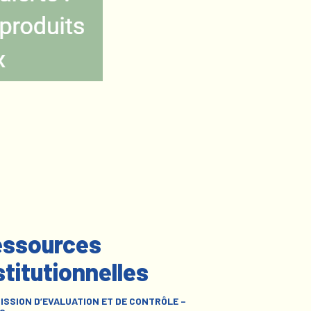
ssources
stitutionnelles
ISSION D’EVALUATION ET DE CONTRÔLE –