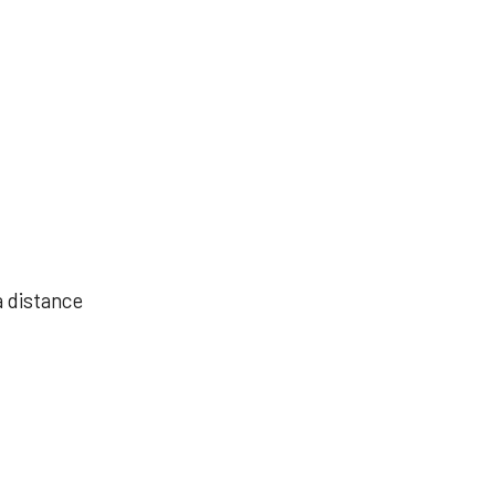
à distance