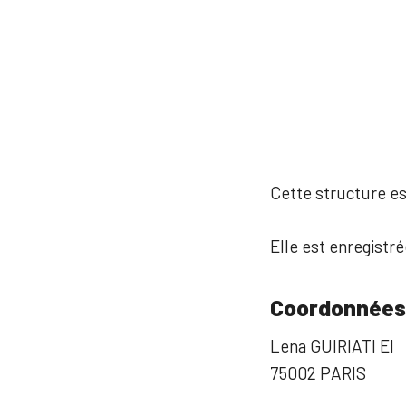
Cette structure est
Elle est enregistré
Coordonnées
Lena GUIRIATI EI
75002 PARIS