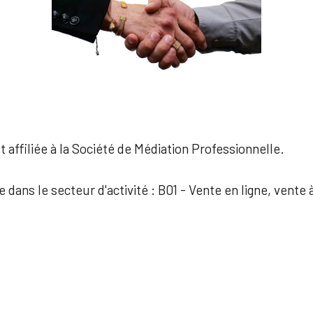
 affiliée à la Société de Médiation Professionnelle.
e dans le secteur d'activité : B01 - Vente en ligne, vente 