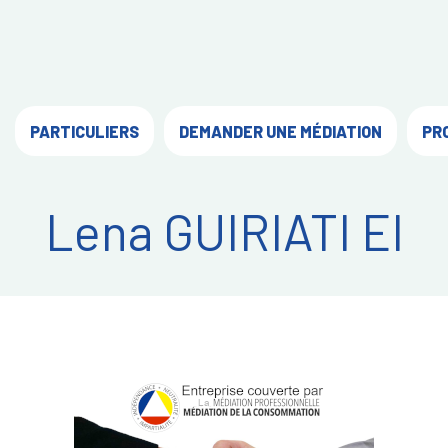
PARTICULIERS
DEMANDER UNE MÉDIATION
PR
Lena GUIRIATI EI