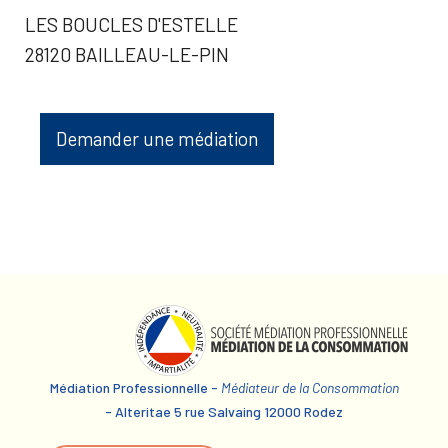
LES BOUCLES D'ESTELLE
28120 BAILLEAU-LE-PIN
Demander une médiation
Médiation Professionnelle -
Médiateur de la Consommation
- Alteritae 5 rue Salvaing 12000 Rodez