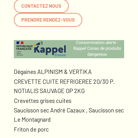
CONTACTEZ NOUS
PRENDRE RENDEZ-VOUS
Dégaines ALPINISM & VERTIKA
CREVETTE CUITE REFRIGEREE 20/30 P.
NOTIALIS SAUVAGE OP 2KG
Crevettes grises cuites
Saucisson sec André Cazaux , Saucisson sec
Le Montagnard
Friton de porc