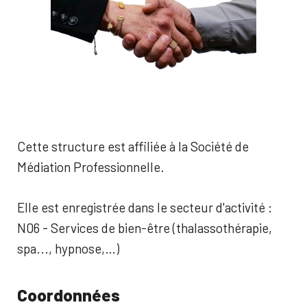
Cette structure est affiliée à la Société de
Médiation Professionnelle.
Elle est enregistrée dans le secteur d'activité :
N06 - Services de bien-être (thalassothérapie,
spa..., hypnose,…)
Coordonnées