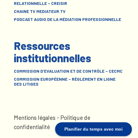
RELATIONNELLE – CREISIR
CHAINE TV MEDIATEUR.TV
PODCAST AUDIO DE LA MÉDIATION PROFESSIONNELLE
Ressources
institutionnelles
COMMISSION D’EVALUATION ET DE CONTRÔLE – CECMC
COMMISSION EUROPÉENNE – RÈGLEMENT EN LIGNE
DES LITIGES
Mentions légales
-
Politique de
confidentialité
Planifier du temps avec moi