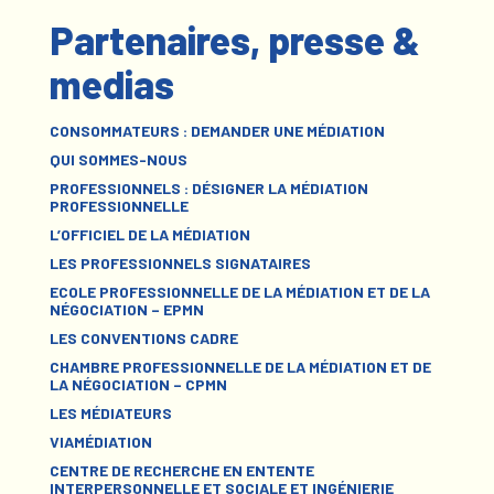
Partenaires, presse &
medias
CONSOMMATEURS : DEMANDER UNE MÉDIATION
QUI SOMMES-NOUS
PROFESSIONNELS : DÉSIGNER LA MÉDIATION
PROFESSIONNELLE
L’OFFICIEL DE LA MÉDIATION
LES PROFESSIONNELS SIGNATAIRES
ECOLE PROFESSIONNELLE DE LA MÉDIATION ET DE LA
NÉGOCIATION – EPMN
LES CONVENTIONS CADRE
CHAMBRE PROFESSIONNELLE DE LA MÉDIATION ET DE
LA NÉGOCIATION – CPMN
LES MÉDIATEURS
VIAMÉDIATION
CENTRE DE RECHERCHE EN ENTENTE
INTERPERSONNELLE ET SOCIALE ET INGÉNIERIE