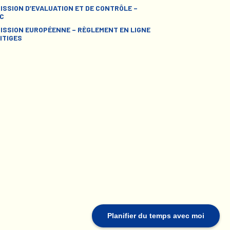
ISSION D’EVALUATION ET DE CONTRÔLE –
C
ISSION EUROPÉENNE – RÈGLEMENT EN LIGNE
ITIGES
Planifier du temps avec moi