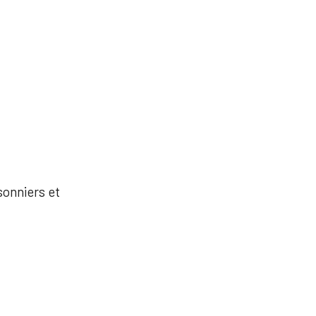
sonniers et