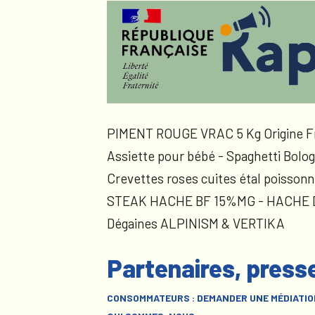
PIMENT ROUGE VRAC 5 Kg Origine F
Assiette pour bébé - Spaghetti Bolog
Crevettes roses cuites étal poissonn
STEAK HACHE BF 15%MG - HACHE
Dégaines ALPINISM & VERTIKA
Partenaires, press
CONSOMMATEURS : DEMANDER UNE MÉDIATIO