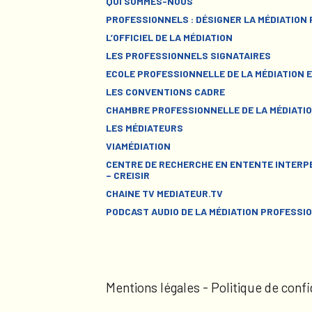
QUI SOMMES-NOUS
PROFESSIONNELS : DÉSIGNER LA MÉDIATION
L’OFFICIEL DE LA MÉDIATION
LES PROFESSIONNELS SIGNATAIRES
ECOLE PROFESSIONNELLE DE LA MÉDIATION E
LES CONVENTIONS CADRE
CHAMBRE PROFESSIONNELLE DE LA MÉDIATIO
LES MÉDIATEURS
VIAMÉDIATION
CENTRE DE RECHERCHE EN ENTENTE INTERPE
– CREISIR
CHAINE TV MEDIATEUR.TV
PODCAST AUDIO DE LA MÉDIATION PROFESSI
Mentions légales
-
Politique de confi