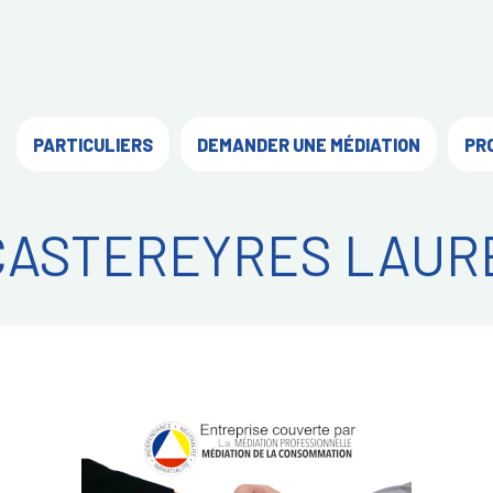
PARTICULIERS
DEMANDER UNE MÉDIATION
PR
CASTEREYRES LAUR