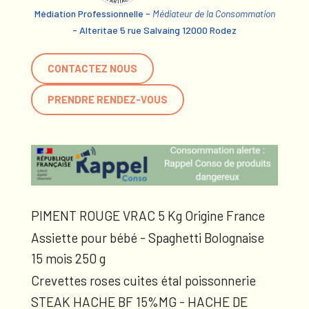
Médiation Professionnelle -
Médiateur de la Consommation
- Alteritae 5 rue Salvaing 12000 Rodez
CONTACTEZ NOUS
PRENDRE RENDEZ-VOUS
PIMENT ROUGE VRAC 5 Kg Origine France
Assiette pour bébé - Spaghetti Bolognaise
15 mois 250 g
Crevettes roses cuites étal poissonnerie
STEAK HACHE BF 15%MG - HACHE DE