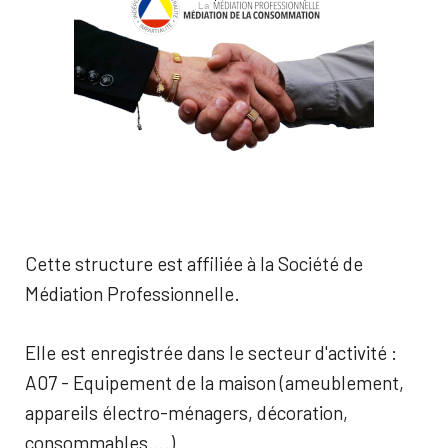
Cette structure est affiliée à la Société de
Médiation Professionnelle.
Elle est enregistrée dans le secteur d'activité :
A07 - Equipement de la maison (ameublement,
appareils électro-ménagers, décoration,
consommables….)