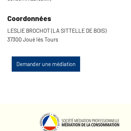
Coordonnées
LESLIE BROCHOT (LA SITTELLE DE BOIS)
37300 Joué lès Tours
Demander une médiation