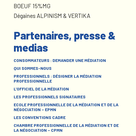
BOEUF 15%MG
Dégaines ALPINISM & VERTIKA
Partenaires, presse &
medias
CONSOMMATEURS : DEMANDER UNE MÉDIATION
QUI SOMMES-NOUS
PROFESSIONNELS : DÉSIGNER LA MÉDIATION
PROFESSIONNELLE
L’OFFICIEL DE LA MÉDIATION
LES PROFESSIONNELS SIGNATAIRES
ECOLE PROFESSIONNELLE DE LA MÉDIATION ET DE LA
NÉGOCIATION – EPMN
LES CONVENTIONS CADRE
CHAMBRE PROFESSIONNELLE DE LA MÉDIATION ET DE
LA NÉGOCIATION – CPMN