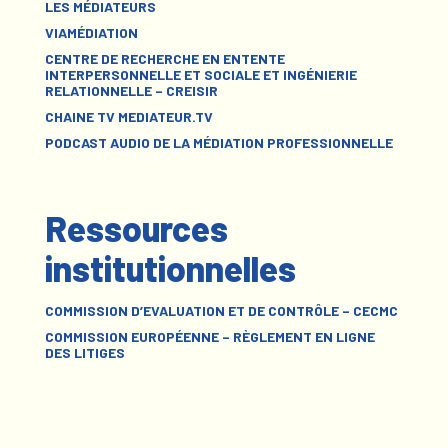
LES MÉDIATEURS
VIAMÉDIATION
CENTRE DE RECHERCHE EN ENTENTE
INTERPERSONNELLE ET SOCIALE ET INGÉNIERIE
RELATIONNELLE – CREISIR
CHAINE TV MEDIATEUR.TV
PODCAST AUDIO DE LA MÉDIATION PROFESSIONNELLE
Ressources
institutionnelles
COMMISSION D’EVALUATION ET DE CONTRÔLE – CECMC
COMMISSION EUROPÉENNE – RÈGLEMENT EN LIGNE
DES LITIGES