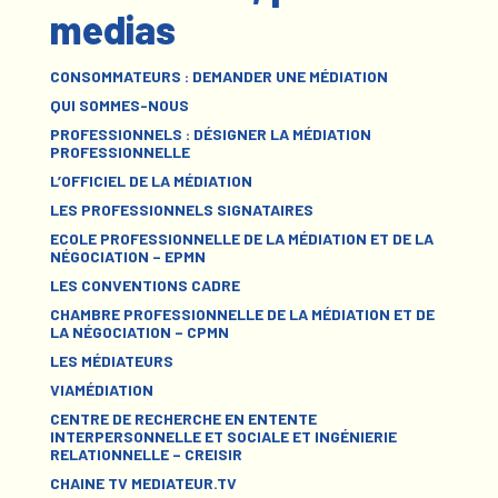
medias
CONSOMMATEURS : DEMANDER UNE MÉDIATION
QUI SOMMES-NOUS
PROFESSIONNELS : DÉSIGNER LA MÉDIATION
PROFESSIONNELLE
L’OFFICIEL DE LA MÉDIATION
LES PROFESSIONNELS SIGNATAIRES
ECOLE PROFESSIONNELLE DE LA MÉDIATION ET DE LA
NÉGOCIATION – EPMN
LES CONVENTIONS CADRE
CHAMBRE PROFESSIONNELLE DE LA MÉDIATION ET DE
LA NÉGOCIATION – CPMN
LES MÉDIATEURS
VIAMÉDIATION
CENTRE DE RECHERCHE EN ENTENTE
INTERPERSONNELLE ET SOCIALE ET INGÉNIERIE
RELATIONNELLE – CREISIR
CHAINE TV MEDIATEUR.TV