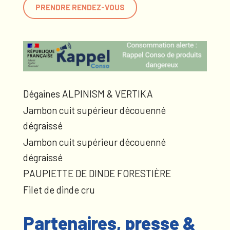
PRENDRE RENDEZ-VOUS
Dégaines ALPINISM & VERTIKA
Jambon cuit supérieur découenné
dégraissé
Jambon cuit supérieur découenné
dégraissé
PAUPIETTE DE DINDE FORESTIÈRE
Filet de dinde cru
Partenaires, presse &