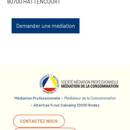
80700 HATTENCOURT
Demander une médiation
Médiation Professionnelle -
Médiateur de la Consommation
- Alteritae 5 rue Salvaing 12000 Rodez
CONTACTEZ NOUS