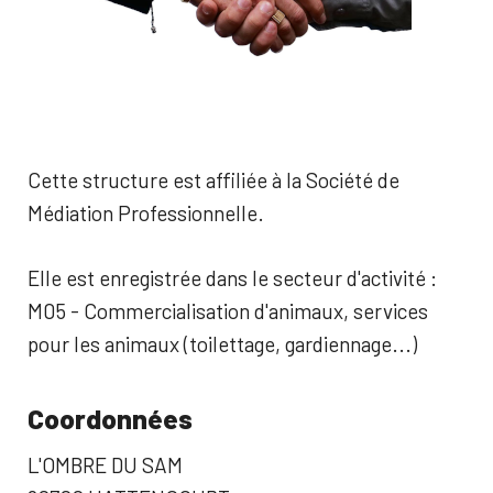
Cette structure est affiliée à la Société de
Médiation Professionnelle.
Elle est enregistrée dans le secteur d'activité :
M05 - Commercialisation d'animaux, services
pour les animaux (toilettage, gardiennage...)
Coordonnées
L'OMBRE DU SAM