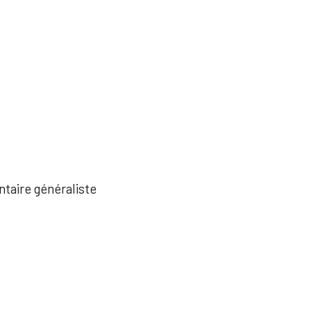
ntaire généraliste