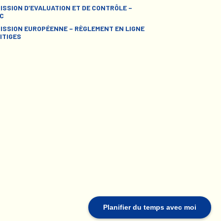
ISSION D’EVALUATION ET DE CONTRÔLE –
C
ISSION EUROPÉENNE – RÈGLEMENT EN LIGNE
ITIGES
Planifier du temps avec moi