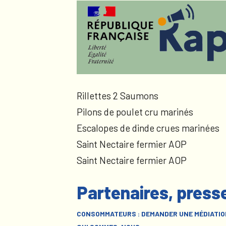
Rillettes 2 Saumons
Pilons de poulet cru marinés
Escalopes de dinde crues marinées
Saint Nectaire fermier AOP
Saint Nectaire fermier AOP
Partenaires, press
CONSOMMATEURS : DEMANDER UNE MÉDIATIO