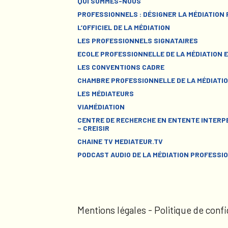
QUI SOMMES-NOUS
PROFESSIONNELS : DÉSIGNER LA MÉDIATION
L’OFFICIEL DE LA MÉDIATION
LES PROFESSIONNELS SIGNATAIRES
ECOLE PROFESSIONNELLE DE LA MÉDIATION E
LES CONVENTIONS CADRE
CHAMBRE PROFESSIONNELLE DE LA MÉDIATIO
LES MÉDIATEURS
VIAMÉDIATION
CENTRE DE RECHERCHE EN ENTENTE INTERPE
– CREISIR
CHAINE TV MEDIATEUR.TV
PODCAST AUDIO DE LA MÉDIATION PROFESSI
Mentions légales
-
Politique de confi