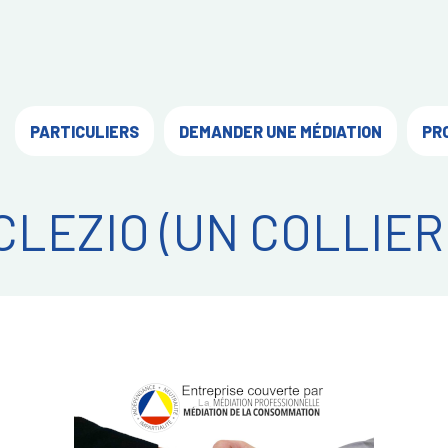
PARTICULIERS
DEMANDER UNE MÉDIATION
PR
CLEZIO (UN COLLIER