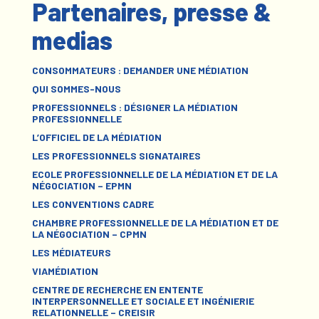
Partenaires, presse &
medias
CONSOMMATEURS : DEMANDER UNE MÉDIATION
QUI SOMMES-NOUS
PROFESSIONNELS : DÉSIGNER LA MÉDIATION
PROFESSIONNELLE
L’OFFICIEL DE LA MÉDIATION
LES PROFESSIONNELS SIGNATAIRES
ECOLE PROFESSIONNELLE DE LA MÉDIATION ET DE LA
NÉGOCIATION – EPMN
LES CONVENTIONS CADRE
CHAMBRE PROFESSIONNELLE DE LA MÉDIATION ET DE
LA NÉGOCIATION – CPMN
LES MÉDIATEURS
VIAMÉDIATION
CENTRE DE RECHERCHE EN ENTENTE
INTERPERSONNELLE ET SOCIALE ET INGÉNIERIE
RELATIONNELLE – CREISIR