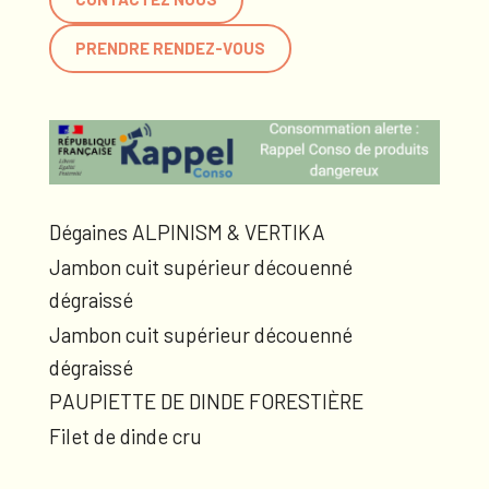
PRENDRE RENDEZ-VOUS
Dégaines ALPINISM & VERTIKA
Jambon cuit supérieur découenné
dégraissé
Jambon cuit supérieur découenné
dégraissé
PAUPIETTE DE DINDE FORESTIÈRE
Filet de dinde cru