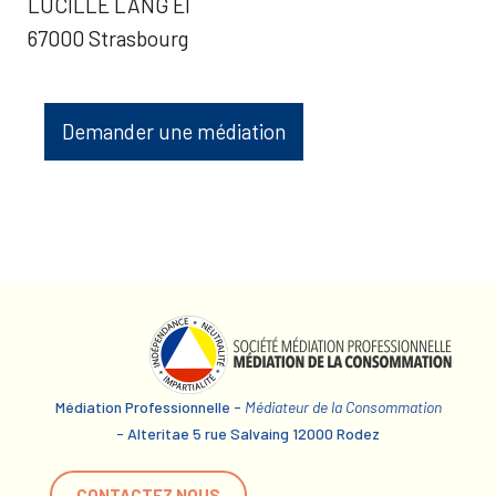
LUCILLE LANG EI
67000 Strasbourg
Demander une médiation
Médiation Professionnelle -
Médiateur de la Consommation
- Alteritae 5 rue Salvaing 12000 Rodez
CONTACTEZ NOUS