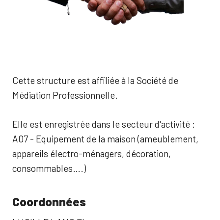
Cette structure est affiliée à la Société de
Médiation Professionnelle.
Elle est enregistrée dans le secteur d'activité :
A07 - Equipement de la maison (ameublement,
appareils électro-ménagers, décoration,
consommables….)
Coordonnées