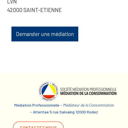
LVN
42000 SAINT-ETIENNE
Demander une médiation
Médiation Professionnelle -
Médiateur de la Consommation
- Alteritae 5 rue Salvaing 12000 Rodez
CONTACTEZ NOUS