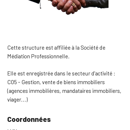
Cette structure est affiliée à la Société de
Médiation Professionnelle.
Elle est enregistrée dans le secteur d'activité :
C05 - Gestion, vente de biens immobiliers
(agences immobilières, mandataires immobiliers,
viager...)
Coordonnées