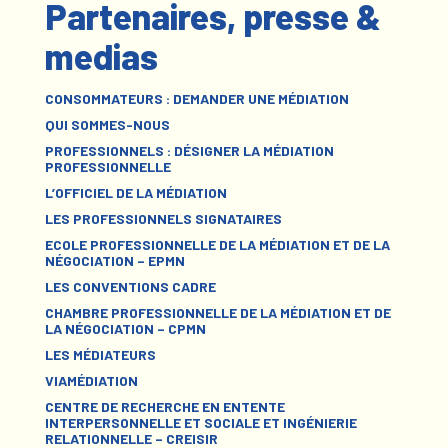
Partenaires, presse &
medias
CONSOMMATEURS : DEMANDER UNE MÉDIATION
QUI SOMMES-NOUS
PROFESSIONNELS : DÉSIGNER LA MÉDIATION
PROFESSIONNELLE
L’OFFICIEL DE LA MÉDIATION
LES PROFESSIONNELS SIGNATAIRES
ECOLE PROFESSIONNELLE DE LA MÉDIATION ET DE LA
NÉGOCIATION – EPMN
LES CONVENTIONS CADRE
CHAMBRE PROFESSIONNELLE DE LA MÉDIATION ET DE
LA NÉGOCIATION – CPMN
LES MÉDIATEURS
VIAMÉDIATION
CENTRE DE RECHERCHE EN ENTENTE
INTERPERSONNELLE ET SOCIALE ET INGÉNIERIE
RELATIONNELLE – CREISIR