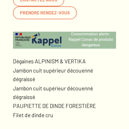
PRENDRE RENDEZ-VOUS
Dégaines ALPINISM & VERTIKA
Jambon cuit supérieur découenné
dégraissé
Jambon cuit supérieur découenné
dégraissé
PAUPIETTE DE DINDE FORESTIÈRE
Filet de dinde cru