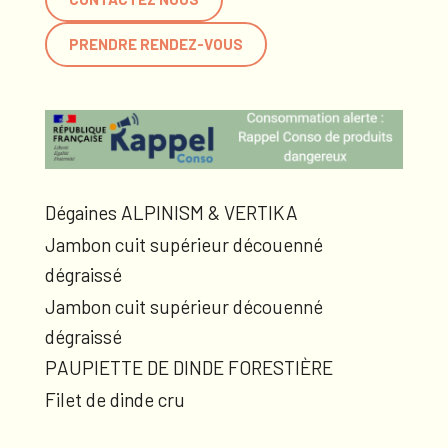
PRENDRE RENDEZ-VOUS
Dégaines ALPINISM & VERTIKA
Jambon cuit supérieur découenné
dégraissé
Jambon cuit supérieur découenné
dégraissé
PAUPIETTE DE DINDE FORESTIÈRE
Filet de dinde cru