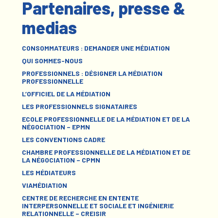
Partenaires, presse &
medias
CONSOMMATEURS : DEMANDER UNE MÉDIATION
QUI SOMMES-NOUS
PROFESSIONNELS : DÉSIGNER LA MÉDIATION
PROFESSIONNELLE
L’OFFICIEL DE LA MÉDIATION
LES PROFESSIONNELS SIGNATAIRES
ECOLE PROFESSIONNELLE DE LA MÉDIATION ET DE LA
NÉGOCIATION – EPMN
LES CONVENTIONS CADRE
CHAMBRE PROFESSIONNELLE DE LA MÉDIATION ET DE
LA NÉGOCIATION – CPMN
LES MÉDIATEURS
VIAMÉDIATION
CENTRE DE RECHERCHE EN ENTENTE
INTERPERSONNELLE ET SOCIALE ET INGÉNIERIE
RELATIONNELLE – CREISIR