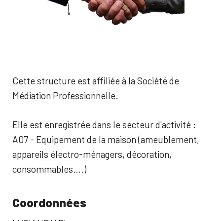
Cette structure est affiliée à la Société de
Médiation Professionnelle.
Elle est enregistrée dans le secteur d'activité :
A07 - Equipement de la maison (ameublement,
appareils électro-ménagers, décoration,
consommables….)
Coordonnées