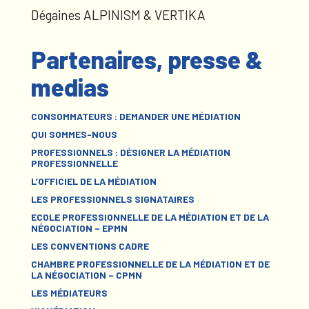
Dégaines ALPINISM & VERTIKA
Partenaires, presse &
medias
CONSOMMATEURS : DEMANDER UNE MÉDIATION
QUI SOMMES-NOUS
PROFESSIONNELS : DÉSIGNER LA MÉDIATION
PROFESSIONNELLE
L’OFFICIEL DE LA MÉDIATION
LES PROFESSIONNELS SIGNATAIRES
ECOLE PROFESSIONNELLE DE LA MÉDIATION ET DE LA
NÉGOCIATION – EPMN
LES CONVENTIONS CADRE
CHAMBRE PROFESSIONNELLE DE LA MÉDIATION ET DE
LA NÉGOCIATION – CPMN
LES MÉDIATEURS