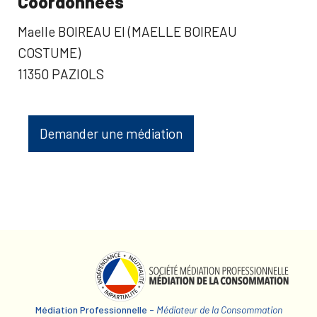
Coordonnées
Maelle BOIREAU EI (MAELLE BOIREAU
COSTUME)
11350 PAZIOLS
Demander une médiation
Médiation Professionnelle -
Médiateur de la Consommation