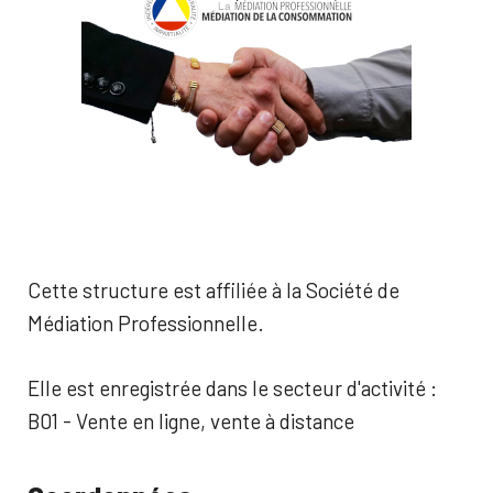
Cette structure est affiliée à la Société de
Médiation Professionnelle.
Elle est enregistrée dans le secteur d'activité :
B01 - Vente en ligne, vente à distance