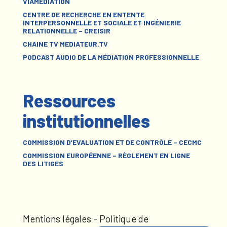
VIAMÉDIATION
CENTRE DE RECHERCHE EN ENTENTE
INTERPERSONNELLE ET SOCIALE ET INGÉNIERIE
RELATIONNELLE – CREISIR
CHAINE TV MEDIATEUR.TV
PODCAST AUDIO DE LA MÉDIATION PROFESSIONNELLE
Ressources
institutionnelles
COMMISSION D’EVALUATION ET DE CONTRÔLE – CECMC
COMMISSION EUROPÉENNE – RÈGLEMENT EN LIGNE
DES LITIGES
Mentions légales
-
Politique de