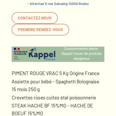
- Alteritae 5 rue Salvaing 12000 Rodez
CONTACTEZ NOUS
PRENDRE RENDEZ-VOUS
PIMENT ROUGE VRAC 5 Kg Origine France
Assiette pour bébé - Spaghetti Bolognaise
15 mois 250 g
Crevettes roses cuites étal poissonnerie
STEAK HACHE BF 15%MG - HACHE DE
BOEUF 15%MG