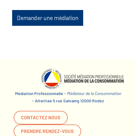
Demander une médiation
Médiation Professionnelle -
Médiateur de la Consommation
- Alteritae 5 rue Salvaing 12000 Rodez
CONTACTEZ NOUS
PRENDRE RENDEZ-VOUS