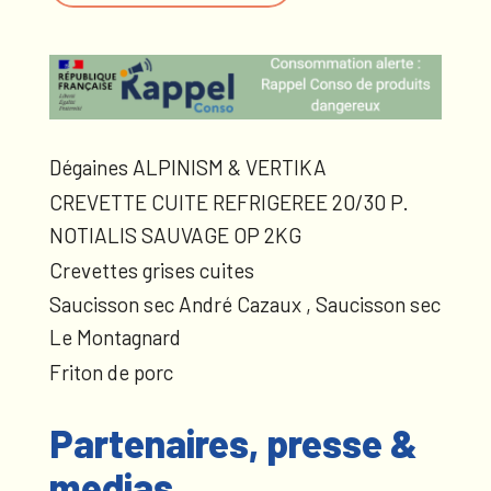
Dégaines ALPINISM & VERTIKA
CREVETTE CUITE REFRIGEREE 20/30 P.
NOTIALIS SAUVAGE OP 2KG
Crevettes grises cuites
Saucisson sec André Cazaux , Saucisson sec
Le Montagnard
Friton de porc
Partenaires, presse &
medias