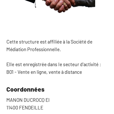
Cette structure est affiliée à la Société de
Médiation Professionnelle.
Elle est enregistrée dans le secteur d'activité :
B01 - Vente en ligne, vente à distance
Coordonnées
MANON DUCROCQ EI
11400 FENDEILLE