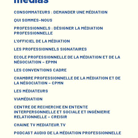
CONSOMMATEURS : DEMANDER UNE MÉDIATION
QUI SOMMES-NOUS
PROFESSIONNELS : DÉSIGNER LA MÉDIATION
PROFESSIONNELLE
L’OFFICIEL DE LA MÉDIATION
LES PROFESSIONNELS SIGNATAIRES
ECOLE PROFESSIONNELLE DE LA MÉDIATION ET DE LA
NÉGOCIATION – EPMN
LES CONVENTIONS CADRE
CHAMBRE PROFESSIONNELLE DE LA MÉDIATION ET DE
LA NÉGOCIATION – CPMN
LES MÉDIATEURS
VIAMÉDIATION
CENTRE DE RECHERCHE EN ENTENTE
INTERPERSONNELLE ET SOCIALE ET INGÉNIERIE
RELATIONNELLE – CREISIR
CHAINE TV MEDIATEUR.TV
PODCAST AUDIO DE LA MÉDIATION PROFESSIONNELLE