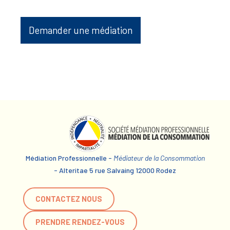
Demander une médiation
Médiation Professionnelle -
Médiateur de la Consommation
- Alteritae 5 rue Salvaing 12000 Rodez
CONTACTEZ NOUS
PRENDRE RENDEZ-VOUS