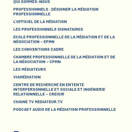
QUI SOMMES-NOUS
PROFESSIONNELS : DÉSIGNER LA MÉDIATION
PROFESSIONNELLE
L’OFFICIEL DE LA MÉDIATION
LES PROFESSIONNELS SIGNATAIRES
ECOLE PROFESSIONNELLE DE LA MÉDIATION ET DE LA
NÉGOCIATION – EPMN
LES CONVENTIONS CADRE
CHAMBRE PROFESSIONNELLE DE LA MÉDIATION ET DE
LA NÉGOCIATION – CPMN
LES MÉDIATEURS
VIAMÉDIATION
CENTRE DE RECHERCHE EN ENTENTE
INTERPERSONNELLE ET SOCIALE ET INGÉNIERIE
RELATIONNELLE – CREISIR
CHAINE TV MEDIATEUR.TV
PODCAST AUDIO DE LA MÉDIATION PROFESSIONNELLE