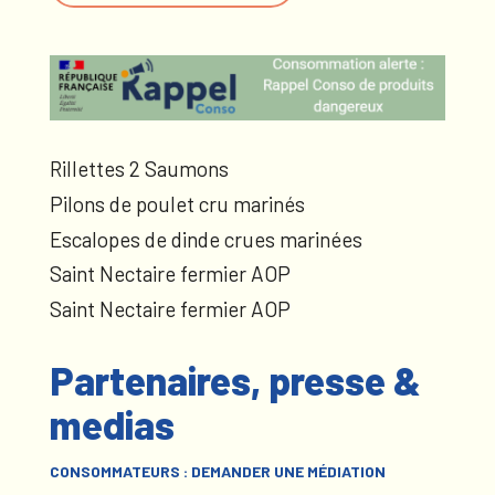
Rillettes 2 Saumons
Pilons de poulet cru marinés
Escalopes de dinde crues marinées
Saint Nectaire fermier AOP
Saint Nectaire fermier AOP
Partenaires, presse &
medias
CONSOMMATEURS : DEMANDER UNE MÉDIATION