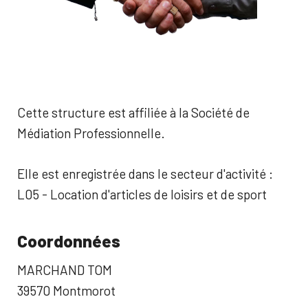
Cette structure est affiliée à la Société de
Médiation Professionnelle.
Elle est enregistrée dans le secteur d'activité :
L05 - Location d'articles de loisirs et de sport
Coordonnées
MARCHAND TOM
39570 Montmorot