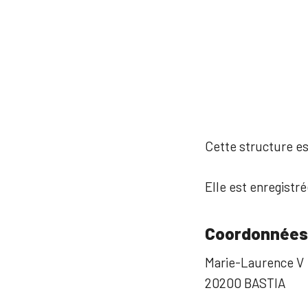
Cette structure est
Elle est enregistré
Coordonnées
Marie-Laurence V
20200 BASTIA