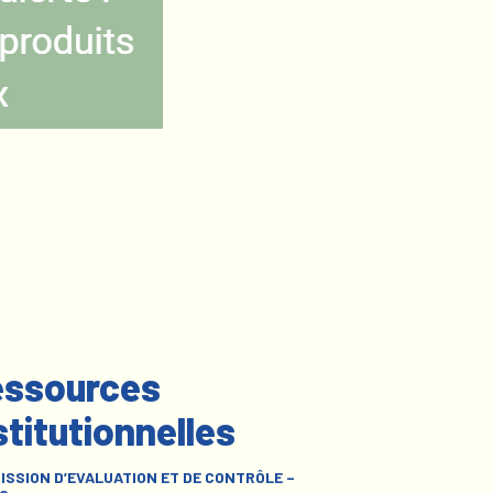
ssources
stitutionnelles
ISSION D’EVALUATION ET DE CONTRÔLE –