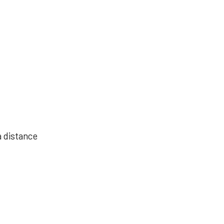
à distance