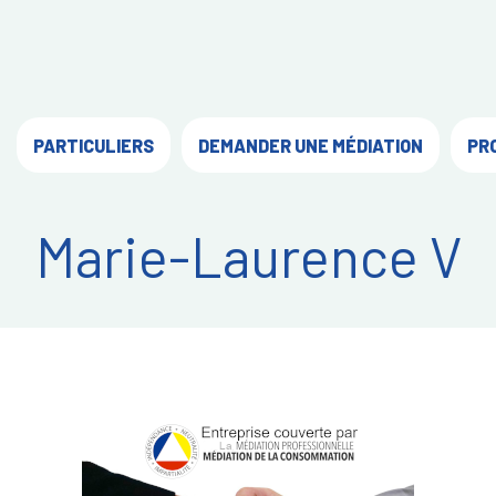
PARTICULIERS
DEMANDER UNE MÉDIATION
PR
Marie-Laurence V