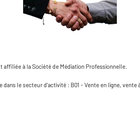
 affiliée à la Société de Médiation Professionnelle.
e dans le secteur d'activité : B01 - Vente en ligne, vente 