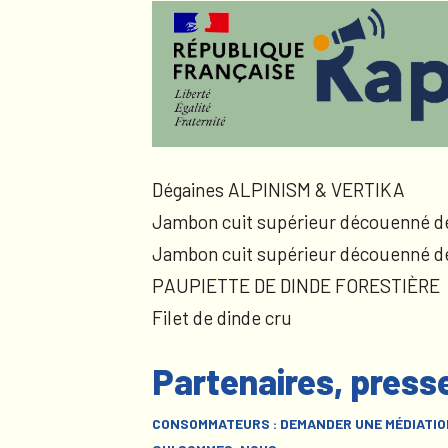
Dégaines ALPINISM & VERTIKA
Jambon cuit supérieur découenné d
Jambon cuit supérieur découenné d
PAUPIETTE DE DINDE FORESTIÈRE
Filet de dinde cru
Partenaires, press
CONSOMMATEURS : DEMANDER UNE MÉDIATIO