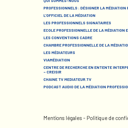
QUI SOMMES-NOUS
PROFESSIONNELS : DÉSIGNER LA MÉDIATION
L’OFFICIEL DE LA MÉDIATION
LES PROFESSIONNELS SIGNATAIRES
ECOLE PROFESSIONNELLE DE LA MÉDIATION E
LES CONVENTIONS CADRE
CHAMBRE PROFESSIONNELLE DE LA MÉDIATIO
LES MÉDIATEURS
VIAMÉDIATION
CENTRE DE RECHERCHE EN ENTENTE INTERPE
– CREISIR
CHAINE TV MEDIATEUR.TV
PODCAST AUDIO DE LA MÉDIATION PROFESSI
Mentions légales
-
Politique de confi