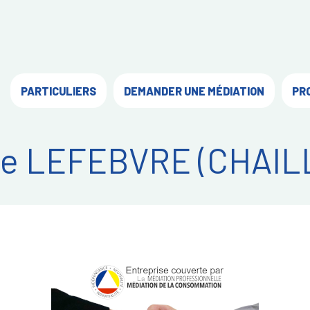
PARTICULIERS
DEMANDER UNE MÉDIATION
PR
ie LEFEBVRE (CHAIL