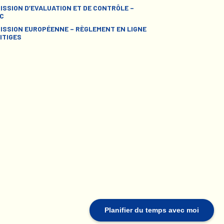
ISSION D’EVALUATION ET DE CONTRÔLE –
C
ISSION EUROPÉENNE – RÈGLEMENT EN LIGNE
ITIGES
Planifier du temps avec moi