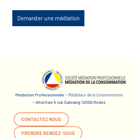
Demander une médiation
Médiation Professionnelle -
Médiateur de la Consommation
- Alteritae 5 rue Salvaing 12000 Rodez
CONTACTEZ NOUS
PRENDRE RENDEZ-VOUS