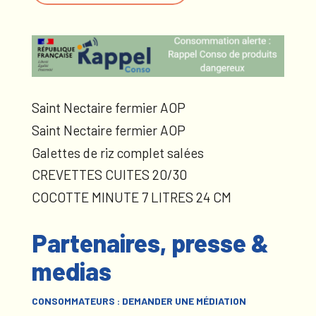
Saint Nectaire fermier AOP
Saint Nectaire fermier AOP
Galettes de riz complet salées
CREVETTES CUITES 20/30
COCOTTE MINUTE 7 LITRES 24 CM
Partenaires, presse &
medias
CONSOMMATEURS : DEMANDER UNE MÉDIATION