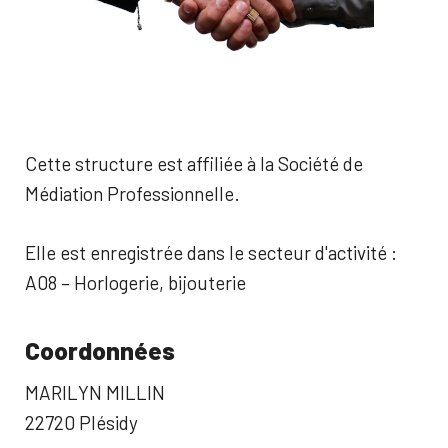
Cette structure est affiliée à la Société de
Médiation Professionnelle.
Elle est enregistrée dans le secteur d'activité :
A08 – Horlogerie, bijouterie
Coordonnées
MARILYN MILLIN
22720 Plésidy