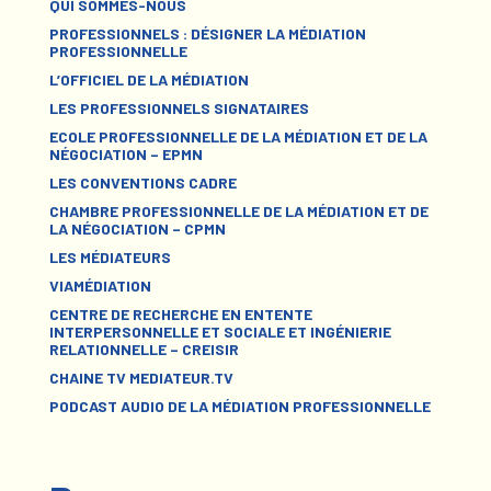
QUI SOMMES-NOUS
PROFESSIONNELS : DÉSIGNER LA MÉDIATION
PROFESSIONNELLE
L’OFFICIEL DE LA MÉDIATION
LES PROFESSIONNELS SIGNATAIRES
ECOLE PROFESSIONNELLE DE LA MÉDIATION ET DE LA
NÉGOCIATION – EPMN
LES CONVENTIONS CADRE
CHAMBRE PROFESSIONNELLE DE LA MÉDIATION ET DE
LA NÉGOCIATION – CPMN
LES MÉDIATEURS
VIAMÉDIATION
CENTRE DE RECHERCHE EN ENTENTE
INTERPERSONNELLE ET SOCIALE ET INGÉNIERIE
RELATIONNELLE – CREISIR
CHAINE TV MEDIATEUR.TV
PODCAST AUDIO DE LA MÉDIATION PROFESSIONNELLE