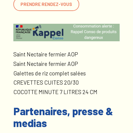
PRENDRE RENDEZ-VOUS
Saint Nectaire fermier AOP
Saint Nectaire fermier AOP
Galettes de riz complet salées
CREVETTES CUITES 20/30
COCOTTE MINUTE 7 LITRES 24 CM
Partenaires, presse &
medias