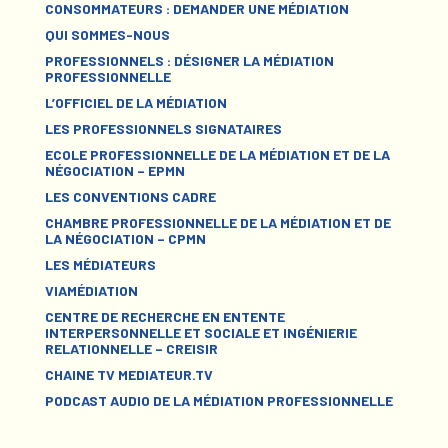
CONSOMMATEURS : DEMANDER UNE MÉDIATION
QUI SOMMES-NOUS
PROFESSIONNELS : DÉSIGNER LA MÉDIATION
PROFESSIONNELLE
L’OFFICIEL DE LA MÉDIATION
LES PROFESSIONNELS SIGNATAIRES
ECOLE PROFESSIONNELLE DE LA MÉDIATION ET DE LA
NÉGOCIATION – EPMN
LES CONVENTIONS CADRE
CHAMBRE PROFESSIONNELLE DE LA MÉDIATION ET DE
LA NÉGOCIATION – CPMN
LES MÉDIATEURS
VIAMÉDIATION
CENTRE DE RECHERCHE EN ENTENTE
INTERPERSONNELLE ET SOCIALE ET INGÉNIERIE
RELATIONNELLE – CREISIR
CHAINE TV MEDIATEUR.TV
PODCAST AUDIO DE LA MÉDIATION PROFESSIONNELLE