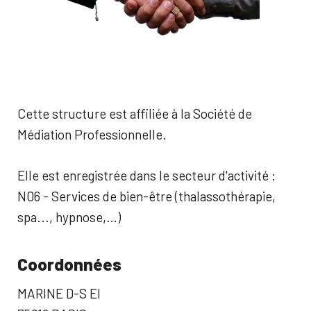
Cette structure est affiliée à la Société de
Médiation Professionnelle.
Elle est enregistrée dans le secteur d'activité :
N06 - Services de bien-être (thalassothérapie,
spa..., hypnose,…)
Coordonnées
MARINE D-S EI