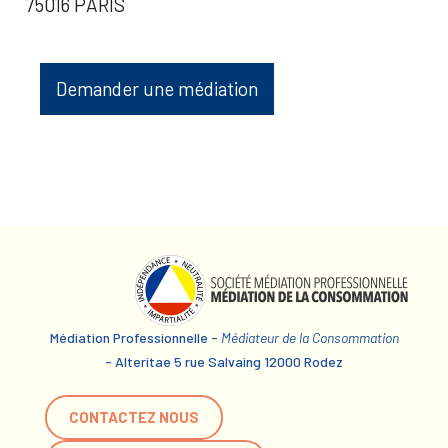
75016 PARIS
Demander une médiation
Médiation Professionnelle -
Médiateur de la Consommation
- Alteritae 5 rue Salvaing 12000 Rodez
CONTACTEZ NOUS