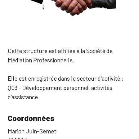
Cette structure est affiliée à la Société de
Médiation Professionnelle.
Elle est enregistrée dans le secteur d'activité :
Q03 - Développement personnel, activités
d’assistance
Coordonnées
Marion Juin-Semet