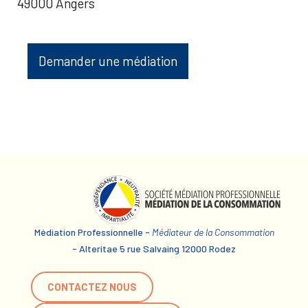
49000 Angers
Demander une médiation
Médiation Professionnelle -
Médiateur de la Consommation
- Alteritae 5 rue Salvaing 12000 Rodez
CONTACTEZ NOUS