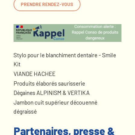
PRENDRE RENDEZ-VOUS
Stylo pour le blanchiment dentaire - Smile
Kit
VIANDE HACHEE
Produits élaborés saurisserie
Dégaines ALPINISM & VERTIKA
Jambon cuit supérieur découenné
dégraissé
Partenaires, presse &