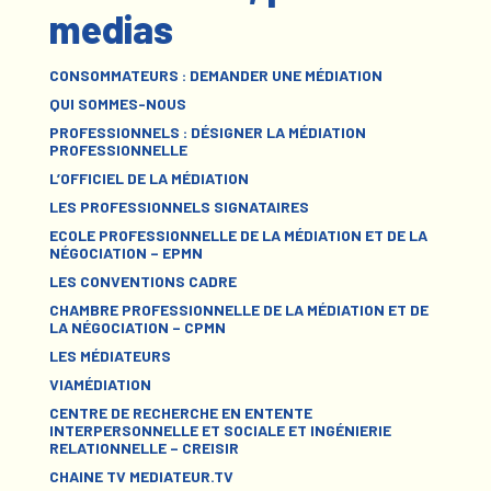
medias
CONSOMMATEURS : DEMANDER UNE MÉDIATION
QUI SOMMES-NOUS
PROFESSIONNELS : DÉSIGNER LA MÉDIATION
PROFESSIONNELLE
L’OFFICIEL DE LA MÉDIATION
LES PROFESSIONNELS SIGNATAIRES
ECOLE PROFESSIONNELLE DE LA MÉDIATION ET DE LA
NÉGOCIATION – EPMN
LES CONVENTIONS CADRE
CHAMBRE PROFESSIONNELLE DE LA MÉDIATION ET DE
LA NÉGOCIATION – CPMN
LES MÉDIATEURS
VIAMÉDIATION
CENTRE DE RECHERCHE EN ENTENTE
INTERPERSONNELLE ET SOCIALE ET INGÉNIERIE
RELATIONNELLE – CREISIR
CHAINE TV MEDIATEUR.TV