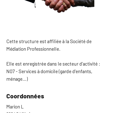
Cette structure est affiliée à la Société de
Médiation Professionnelle.
Elle est enregistrée dans le secteur d'activité :
N07 - Services à domicile (garde d'enfants,
ménage…)
Coordonnées
Marion L