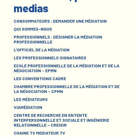
medias
CONSOMMATEURS : DEMANDER UNE MÉDIATION
QUI SOMMES-NOUS
PROFESSIONNELS : DÉSIGNER LA MÉDIATION
PROFESSIONNELLE
L’OFFICIEL DE LA MÉDIATION
LES PROFESSIONNELS SIGNATAIRES
ECOLE PROFESSIONNELLE DE LA MÉDIATION ET DE LA
NÉGOCIATION – EPMN
LES CONVENTIONS CADRE
CHAMBRE PROFESSIONNELLE DE LA MÉDIATION ET DE
LA NÉGOCIATION – CPMN
LES MÉDIATEURS
VIAMÉDIATION
CENTRE DE RECHERCHE EN ENTENTE
INTERPERSONNELLE ET SOCIALE ET INGÉNIERIE
RELATIONNELLE – CREISIR
CHAINE TV MEDIATEUR.TV