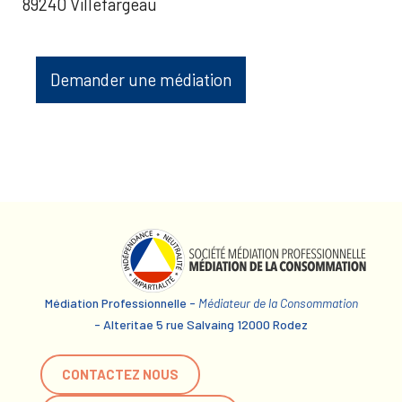
89240 Villefargeau
Demander une médiation
Médiation Professionnelle -
Médiateur de la Consommation
- Alteritae 5 rue Salvaing 12000 Rodez
CONTACTEZ NOUS