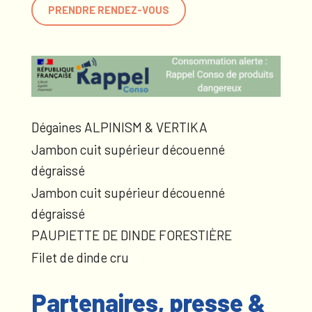
PRENDRE RENDEZ-VOUS
Dégaines ALPINISM & VERTIKA
Jambon cuit supérieur découenné
dégraissé
Jambon cuit supérieur découenné
dégraissé
PAUPIETTE DE DINDE FORESTIÈRE
Filet de dinde cru
Partenaires, presse &