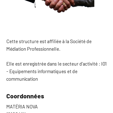
Cette structure est affiliée à la Société de
Médiation Professionnelle.
Elle est enregistrée dans le secteur d'activité : I01
- Equipements informatiques et de
communication
Coordonnées
MATÉRIA NOVA