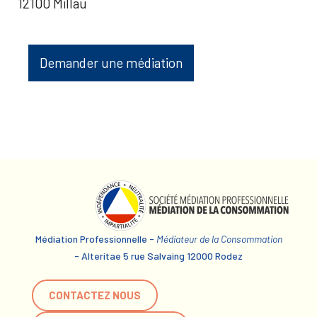
12100 Millau
Demander une médiation
Médiation Professionnelle -
Médiateur de la Consommation
- Alteritae 5 rue Salvaing 12000 Rodez
CONTACTEZ NOUS