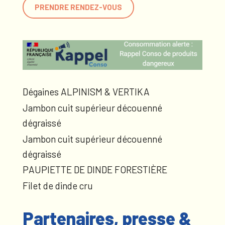
PRENDRE RENDEZ-VOUS
Dégaines ALPINISM & VERTIKA
Jambon cuit supérieur découenné
dégraissé
Jambon cuit supérieur découenné
dégraissé
PAUPIETTE DE DINDE FORESTIÈRE
Filet de dinde cru
Partenaires, presse &