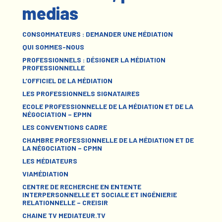
medias
CONSOMMATEURS : DEMANDER UNE MÉDIATION
QUI SOMMES-NOUS
PROFESSIONNELS : DÉSIGNER LA MÉDIATION
PROFESSIONNELLE
L’OFFICIEL DE LA MÉDIATION
LES PROFESSIONNELS SIGNATAIRES
ECOLE PROFESSIONNELLE DE LA MÉDIATION ET DE LA
NÉGOCIATION – EPMN
LES CONVENTIONS CADRE
CHAMBRE PROFESSIONNELLE DE LA MÉDIATION ET DE
LA NÉGOCIATION – CPMN
LES MÉDIATEURS
VIAMÉDIATION
CENTRE DE RECHERCHE EN ENTENTE
INTERPERSONNELLE ET SOCIALE ET INGÉNIERIE
RELATIONNELLE – CREISIR
CHAINE TV MEDIATEUR.TV